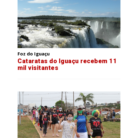
Foz do Iguaçu
Cataratas do Iguaçu recebem 11
mil visitantes