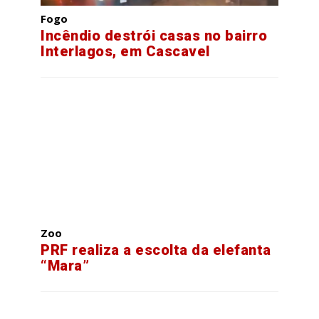
Fogo
Incêndio destrói casas no bairro
Interlagos, em Cascavel
Zoo
PRF realiza a escolta da elefanta
“Mara”