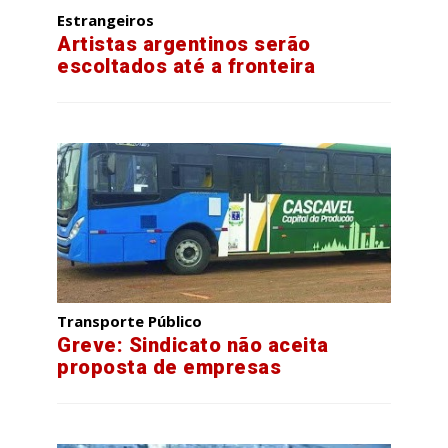
Estrangeiros
Artistas argentinos serão
escoltados até a fronteira
Transporte Público
Greve: Sindicato não aceita
proposta de empresas