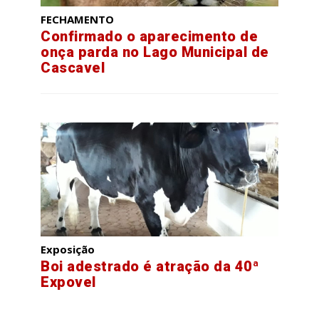
FECHAMENTO
Confirmado o aparecimento de
onça parda no Lago Municipal de
Cascavel
Exposição
Boi adestrado é atração da 40ª
Expovel