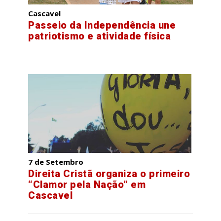
Cascavel
Passeio da Independência une
patriotismo e atividade física
7 de Setembro
Direita Cristã organiza o primeiro
“Clamor pela Nação” em
Cascavel