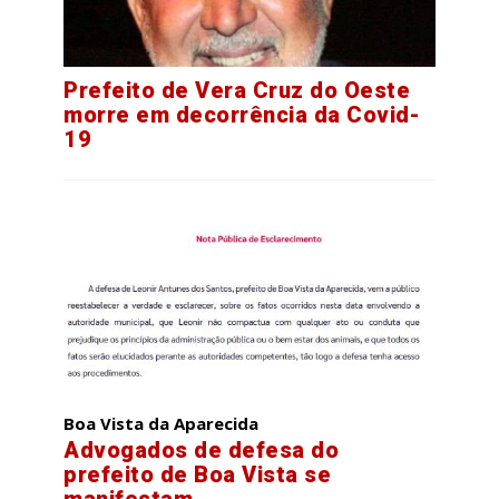
Prefeito de Vera Cruz do Oeste
morre em decorrência da Covid-
19
Boa Vista da Aparecida
Advogados de defesa do
prefeito de Boa Vista se