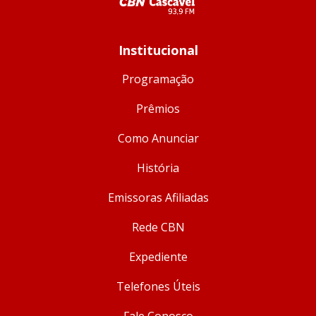
Institucional
Programação
Prêmios
Como Anunciar
História
Emissoras Afiliadas
Rede CBN
Expediente
Telefones Úteis
Fale Conosco