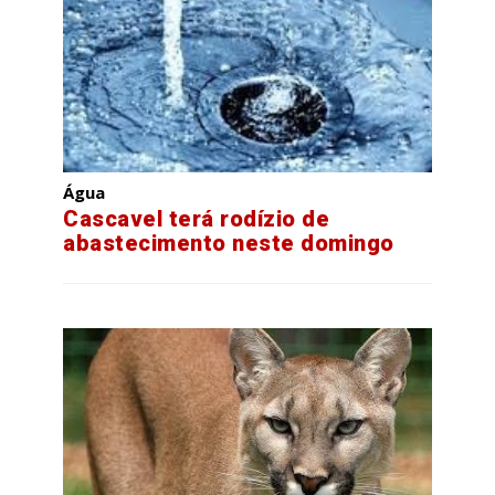
Água
Cascavel terá rodízio de
abastecimento neste domingo