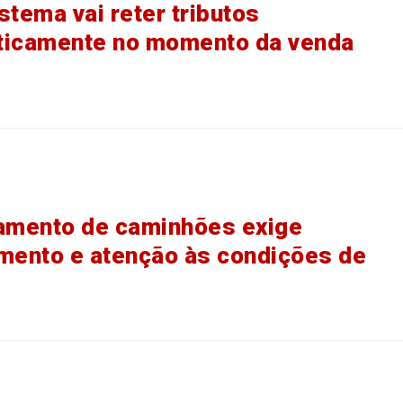
stema vai reter tributos
ticamente no momento da venda
amento de caminhões exige
mento e atenção às condições de