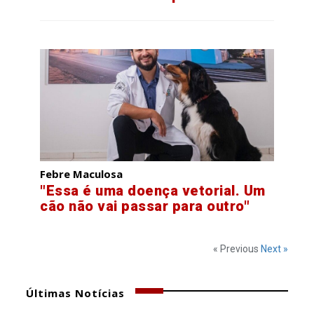
Febre Maculosa
"Essa é uma doença vetorial. Um
cão não vai passar para outro"
« Previous
Next »
Últimas Notícias