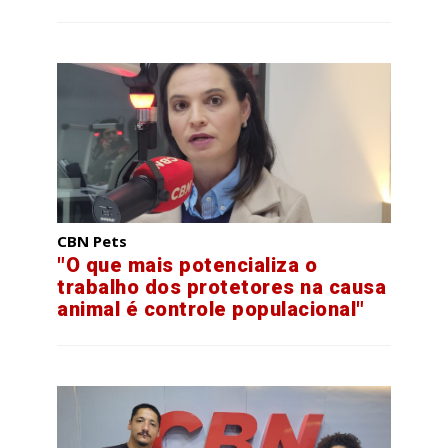
CBN Pets
"O que mais potencializa o
trabalho dos protetores na causa
animal é controle populacional"