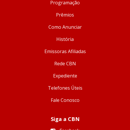
Programação
Prêmios
Como Anunciar
História
Emissoras Afiliadas
Rede CBN
Expediente
Telefones Úteis
Fale Conosco
Siga a CBN