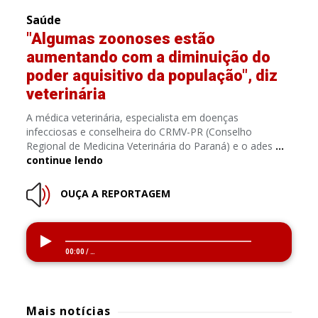
Saúde
"Algumas zoonoses estão
aumentando com a diminuição do
poder aquisitivo da população", diz
veterinária
A médica veterinária, especialista em doenças
infecciosas e conselheira do CRMV-PR (Conselho
Regional de Medicina Veterinária do Paraná) e o ades
…
continue lendo
OUÇA A REPORTAGEM
00:00
/
…
Mais notícias