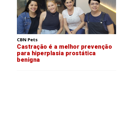
CBN Pets
Castração é a melhor prevenção
para hiperplasia prostática
benigna