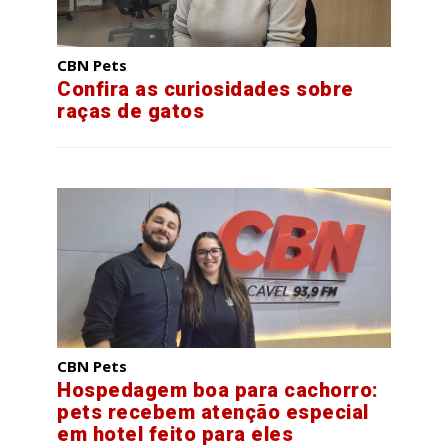
CBN Pets
Confira as curiosidades sobre
raças de gatos
CBN Pets
Hospedagem boa para cachorro:
pets recebem atenção especial
em hotel feito para eles