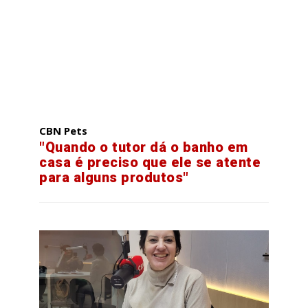
CBN Pets
"Quando o tutor dá o banho em
casa é preciso que ele se atente
para alguns produtos"