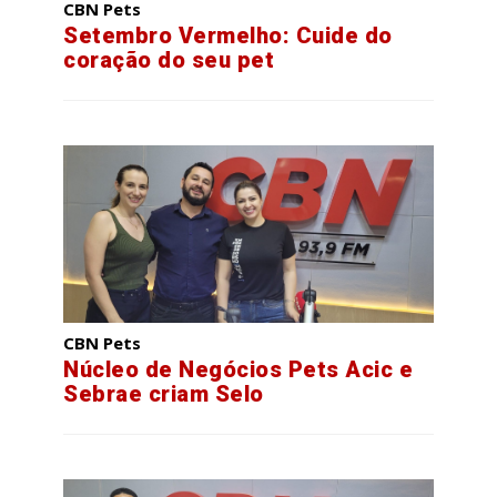
CBN Pets
Setembro Vermelho: Cuide do
coração do seu pet
CBN Pets
Núcleo de Negócios Pets Acic e
Sebrae criam Selo