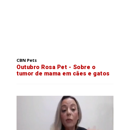
CBN Pets
Outubro Rosa Pet - Sobre o
tumor de mama em cães e gatos