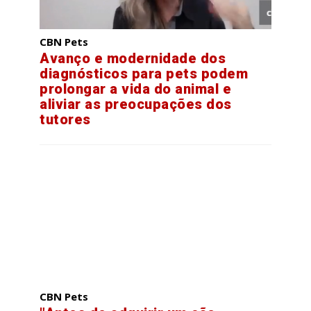
CBN Pets
Avanço e modernidade dos
diagnósticos para pets podem
prolongar a vida do animal e
aliviar as preocupações dos
tutores
CBN Pets