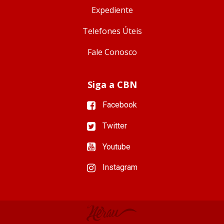
Expediente
Telefones Úteis
Fale Conosco
Siga a CBN
Facebook
Twitter
Youtube
Instagram