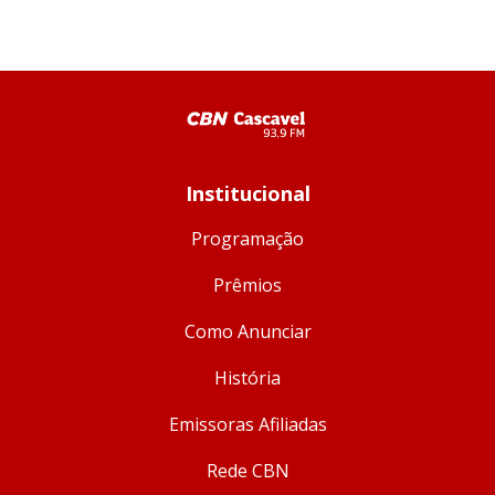
Institucional
Programação
Prêmios
Como Anunciar
História
Emissoras Afiliadas
Rede CBN