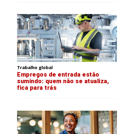
Trabalho global
Empregos de entrada estão
sumindo: quem não se atualiza,
fica para trás