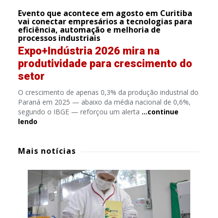
Evento que acontece em agosto em Curitiba
vai conectar empresários a tecnologias para
eficiência, automação e melhoria de
processos industriais
Expo+Indústria 2026 mira na
produtividade para crescimento do
setor
O crescimento de apenas 0,3% da produção industrial do
Paraná em 2025 — abaixo da média nacional de 0,6%,
segundo o IBGE — reforçou um alerta
…continue
lendo
Mais notícias