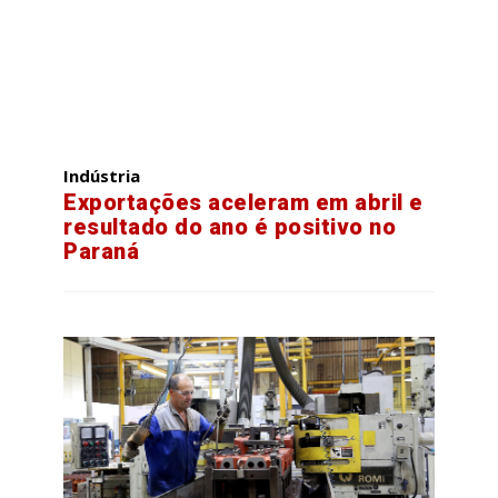
Indústria
Exportações aceleram em abril e
resultado do ano é positivo no
Paraná