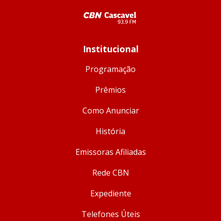
Institucional
Programação
Prêmios
Como Anunciar
História
Emissoras Afiliadas
Rede CBN
Expediente
Telefones Úteis