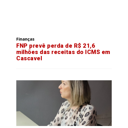
Finanças
FNP prevê perda de R$ 21,6
milhões das receitas do ICMS em
Cascavel