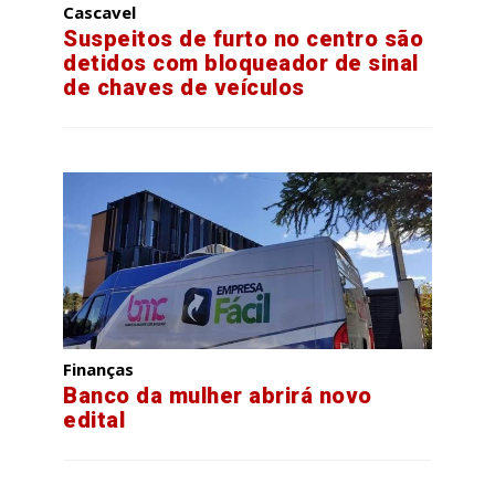
Cascavel
Suspeitos de furto no centro são
detidos com bloqueador de sinal
de chaves de veículos
Finanças
Banco da mulher abrirá novo
edital