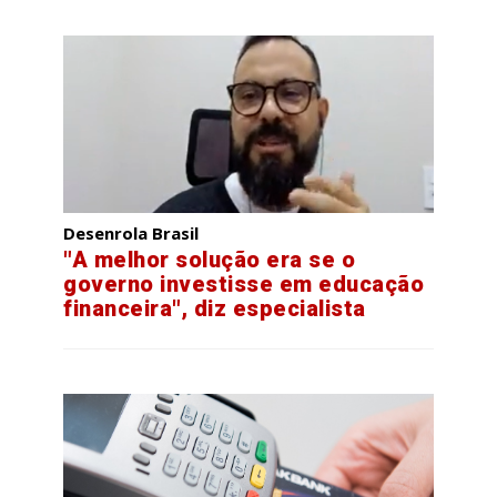
Desenrola Brasil
"A melhor solução era se o
governo investisse em educação
financeira", diz especialista