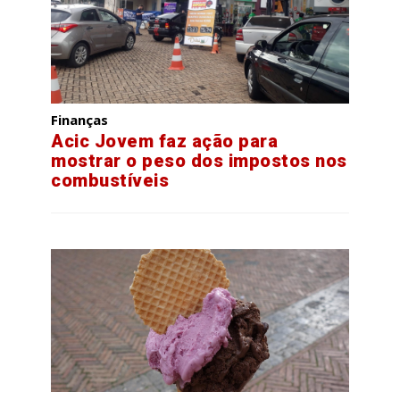
Finanças
Acic Jovem faz ação para
mostrar o peso dos impostos nos
combustíveis