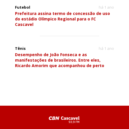
Futebol
há 1 ano
Prefeitura assina termo de concessão de uso
do estádio Olímpico Regional para o FC
Cascavel
Tênis
há 1 ano
Desempenho de João Fonseca e as
manifestações de brasileiros. Entre eles,
Ricardo Amorim que acompanhou de perto