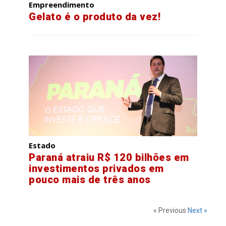
Empreendimento
Gelato é o produto da vez!
Estado
Paraná atraiu R$ 120 bilhões em
investimentos privados em
pouco mais de três anos
« Previous
Next »