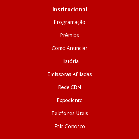
Institucional
Programação
Prêmios
Como Anunciar
História
Emissoras Afiliadas
Rede CBN
Expediente
Telefones Úteis
Fale Conosco