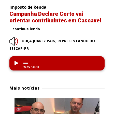
Imposto de Renda
Campanha Declare Certo vai
orientar contribuintes em Cascavel
…continue lendo
OUÇA JUAREZ PAIN, REPRESENTANDO DO
SESCAP-PR
00:00
/
21:46
Mais notícias