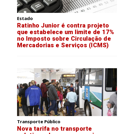
Estado
Ratinho Junior é contra projeto
que estabelece um limite de 17%
no Imposto sobre Circulação de
Mercadorias e Serviços (ICMS)
Transporte Público
Nova tarifa no transporte