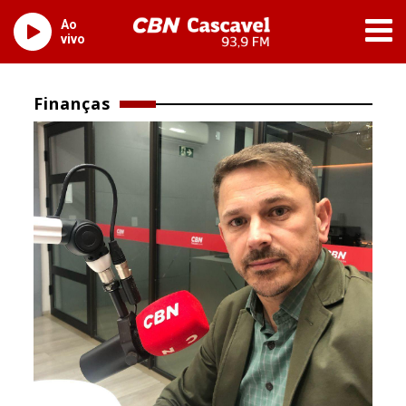
Ao
vivo
Finanças