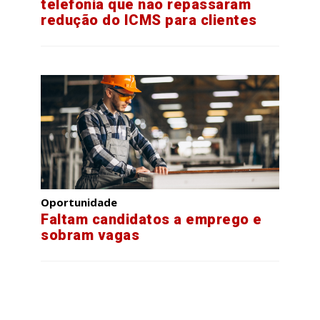
telefonia que não repassaram
redução do ICMS para clientes
Oportunidade
Faltam candidatos a emprego e
sobram vagas