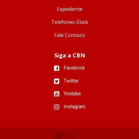
Expediente
Telefones Úteis
Fale Conosco
Siga a CBN
Facebook
Twitter
Youtube
Instagram