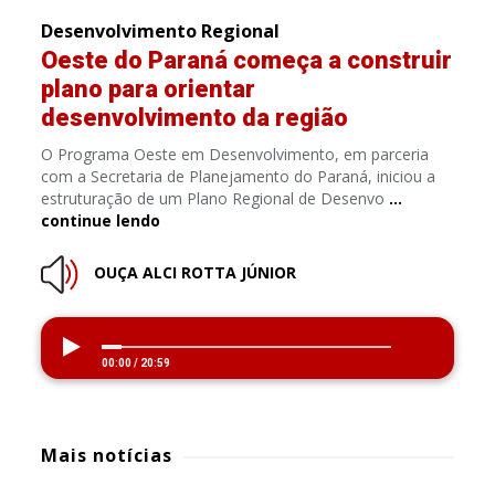
Desenvolvimento Regional
Oeste do Paraná começa a construir
plano para orientar
desenvolvimento da região
O Programa Oeste em Desenvolvimento, em parceria
com a Secretaria de Planejamento do Paraná, iniciou a
estruturação de um Plano Regional de Desenvo
…
continue lendo
OUÇA ALCI ROTTA JÚNIOR
00:00
/
20:59
Mais notícias