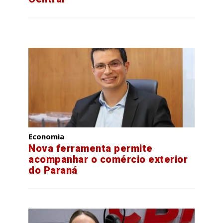
Economia
Nova ferramenta permite
acompanhar o comércio exterior
do Paraná