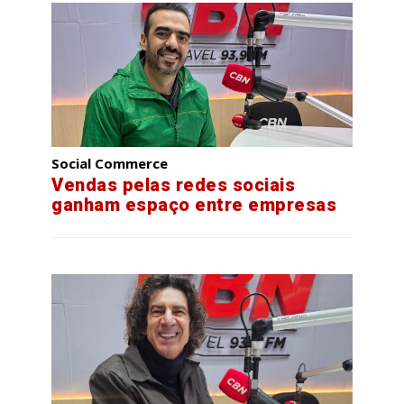
Social Commerce
Vendas pelas redes sociais
ganham espaço entre empresas