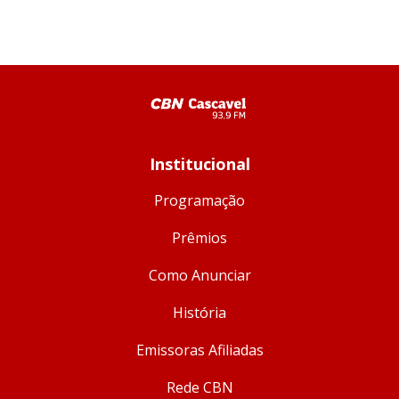
Institucional
Programação
Prêmios
Como Anunciar
História
Emissoras Afiliadas
Rede CBN