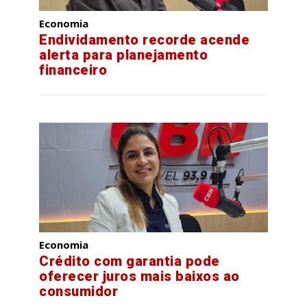
Economia
Endividamento recorde acende
alerta para planejamento
financeiro
Economia
Crédito com garantia pode
oferecer juros mais baixos ao
consumidor