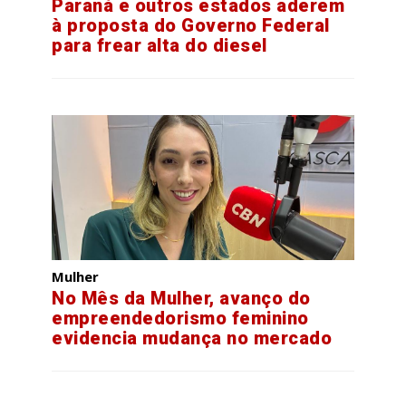
Paraná e outros estados aderem
à proposta do Governo Federal
para frear alta do diesel
Mulher
No Mês da Mulher, avanço do
empreendedorismo feminino
evidencia mudança no mercado