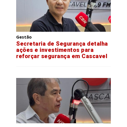
Gestão
Secretaria de Segurança detalha
ações e investimentos para
reforçar segurança em Cascavel