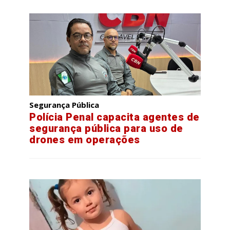
Segurança Pública
Polícia Penal capacita agentes de
segurança pública para uso de
drones em operações