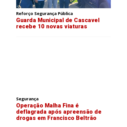
Reforço Segurança Pública
Guarda Municipal de Cascavel
recebe 10 novas viaturas
Segurança
Operação Malha Fina é
deflagrada após apreensão de
drogas em Francisco Beltrão