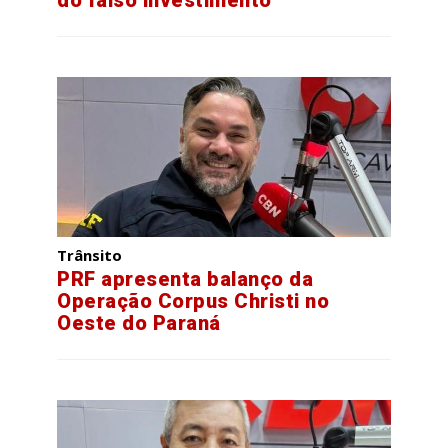
Trânsito
PRF apresenta balanço da
Operação Corpus Christi no
Oeste do Paraná