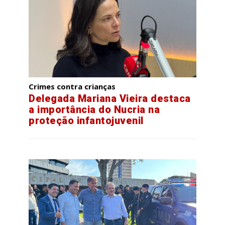
Crimes contra crianças
Delegada Mariana Vieira destaca
a importância do Nucria na
proteção infantojuvenil