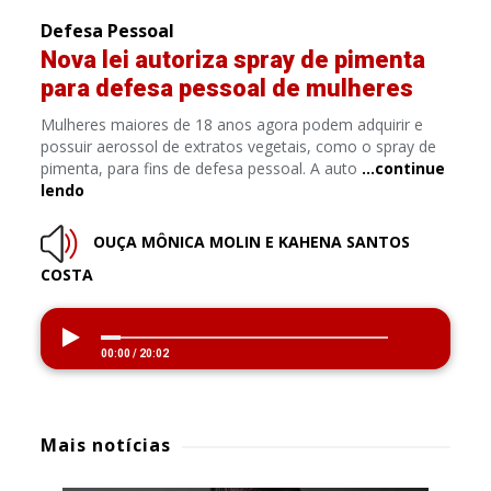
Defesa Pessoal
Nova lei autoriza spray de pimenta
para defesa pessoal de mulheres
Mulheres maiores de 18 anos agora podem adquirir e
possuir aerossol de extratos vegetais, como o spray de
pimenta, para fins de defesa pessoal. A auto
…continue
lendo
OUÇA MÔNICA MOLIN E KAHENA SANTOS
COSTA
00:00
/
20:02
Mais notícias