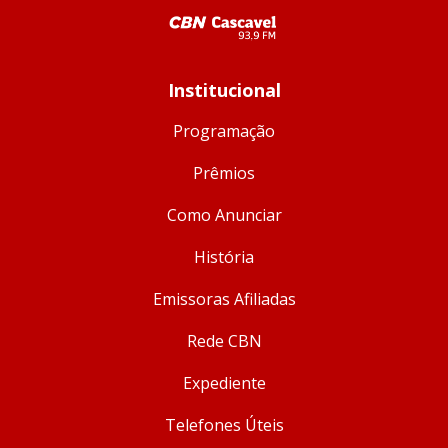
Institucional
Programação
Prêmios
Como Anunciar
História
Emissoras Afiliadas
Rede CBN
Expediente
Telefones Úteis