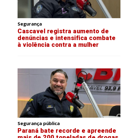
Segurança
Cascavel registra aumento de
denúncias e intensifica combate
à violência contra a mulher
Segurança pública
Paraná bate recorde e apreende
mais de 200 toneladas de drogas