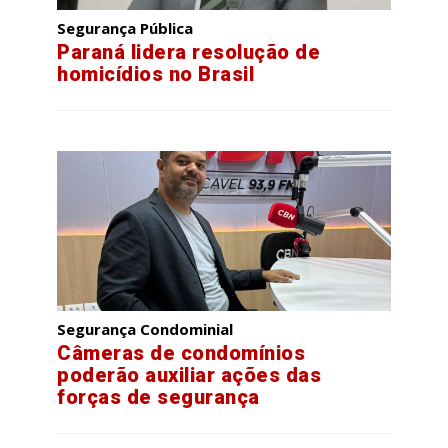
Segurança Pública
Paraná lidera resolução de
homicídios no Brasil
Segurança Condominial
Câmeras de condomínios
poderão auxiliar ações das
forças de segurança