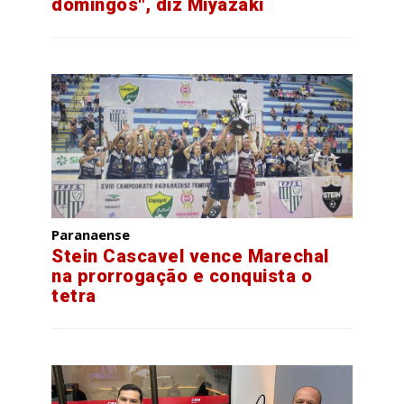
domingos", diz Miyazaki
Paranaense
Stein Cascavel vence Marechal
na prorrogação e conquista o
tetra