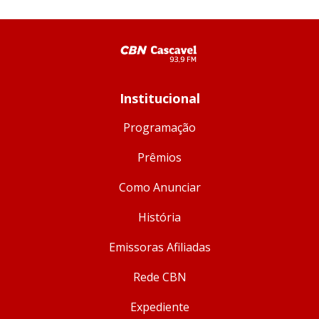
Institucional
Programação
Prêmios
Como Anunciar
História
Emissoras Afiliadas
Rede CBN
Expediente