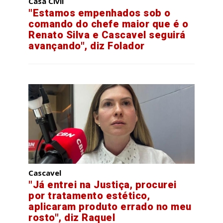
Casa Civil
"Estamos empenhados sob o
comando do chefe maior que é o
Renato Silva e Cascavel seguirá
avançando", diz Folador
Cascavel
"Já entrei na Justiça, procurei
por tratamento estético,
aplicaram produto errado no meu
rosto", diz Raquel