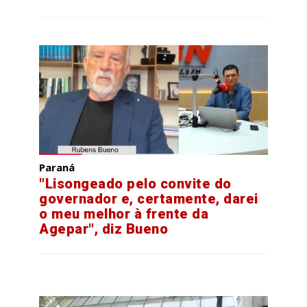
Paraná
"Lisongeado pelo convite do
governador e, certamente, darei
o meu melhor à frente da
Agepar", diz Bueno