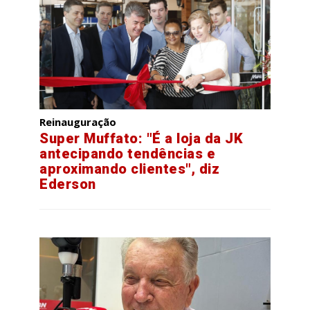
Reinauguração
Super Muffato: "É a loja da JK
antecipando tendências e
aproximando clientes", diz
Ederson