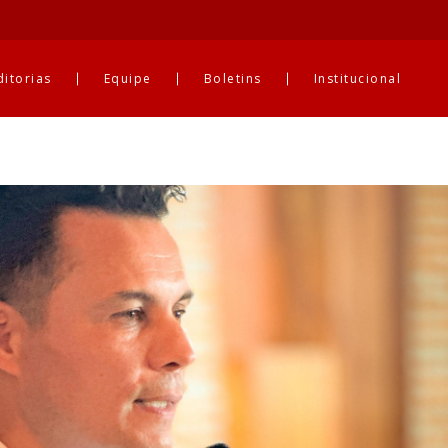
ditorias
Equipe
Boletins
Institucional