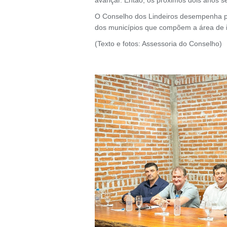
O Conselho dos Lindeiros desempenha pa
dos municípios que compõem a área de in
(Texto e fotos: Assessoria do Conselho)