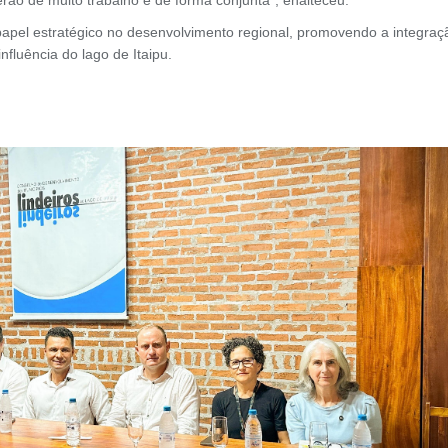
pel estratégico no desenvolvimento regional, promovendo a integraç
fluência do lago de Itaipu.