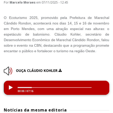
Por
Marcelo Moraes
em 07/11/2025 - 12:45
O Ecoturismo 2025, promovido pela Prefeitura de Marechal
Cândido Rondon, acontecerá nos dias 14, 15 e 16 de novembro
em Porto Mendes, com uma atração especial nas alturas: o
espetáculo de balonismo. Cláudio Kohler, secretário de
Desenvolvimento Econômico de Marechal Cândido Rondon, falou
sobre o evento na CBN, destacando que a programação promete
encantar o público e fortalecer o turismo na região Oeste.
OUÇA CLÁUDIO KOHLER
00:00
/
07:16
Notícias da mesma editoria