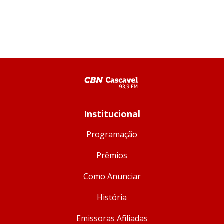
Institucional
Programação
Prêmios
Como Anunciar
História
Emissoras Afiliadas