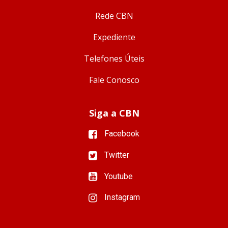
Rede CBN
Expediente
Telefones Úteis
Fale Conosco
Siga a CBN
Facebook
Twitter
Youtube
Instagram