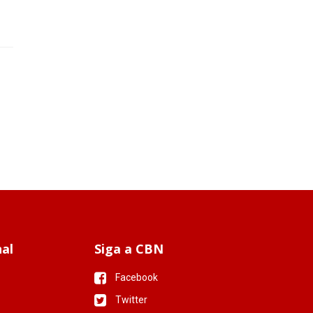
nal
Siga a CBN
Facebook
Twitter