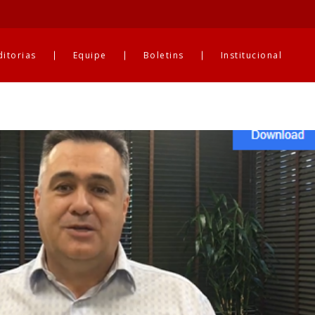
ditorias
Equipe
Boletins
Institucional