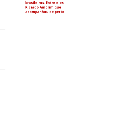
brasileiros. Entre eles,
Ricardo Amorim que
acompanhou de perto