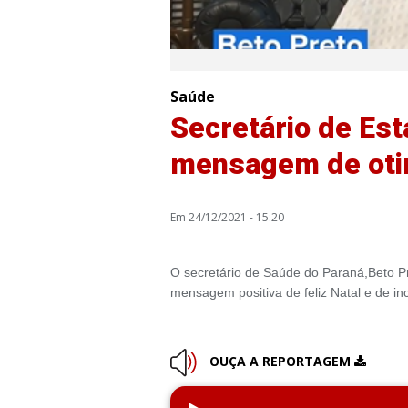
Saúde
Secretário de Es
mensagem de oti
Em 24/12/2021 - 15:20
O secretário de Saúde do Paraná,Beto Pr
mensagem positiva de feliz Natal e de in
OUÇA A REPORTAGEM