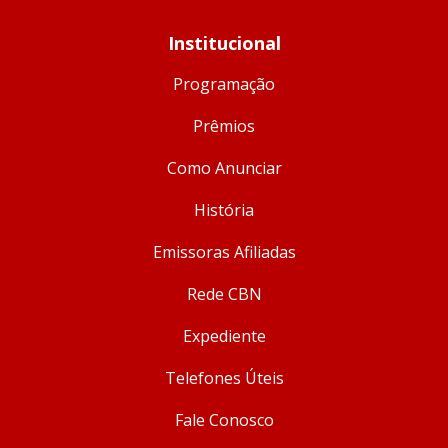
Institucional
Programação
Prêmios
Como Anunciar
História
Emissoras Afiliadas
Rede CBN
Expediente
Telefones Úteis
Fale Conosco