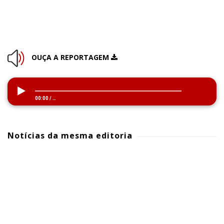
OUÇA A REPORTAGEM
00:00
/
…
Notícias da mesma editoria