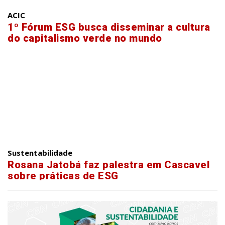
ACIC
1º Fórum ESG busca disseminar a cultura
do capitalismo verde no mundo
Sustentabilidade
Rosana Jatobá faz palestra em Cascavel
sobre práticas de ESG