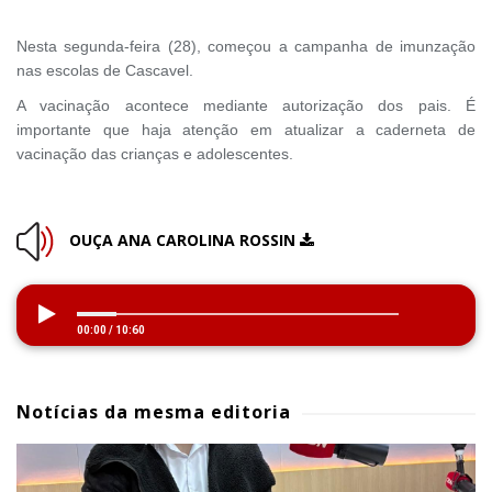
Nesta segunda-feira (28), começou a campanha de imunzação
nas escolas de Cascavel.
A vacinação acontece mediante autorização dos pais. É
importante que haja atenção em atualizar a caderneta de
vacinação das crianças e adolescentes.
OUÇA ANA CAROLINA ROSSIN
00:00
/
10:60
Notícias da mesma editoria