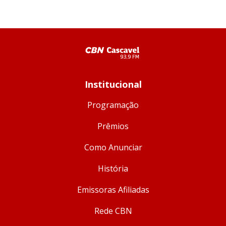
Institucional
Programação
Prêmios
Como Anunciar
História
Emissoras Afiliadas
Rede CBN