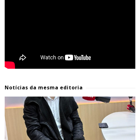
Notícias da mesma editoria