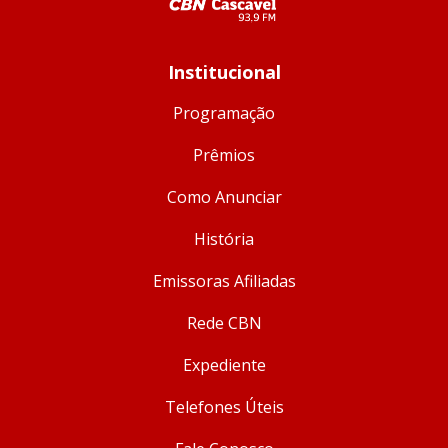
Institucional
Programação
Prêmios
Como Anunciar
História
Emissoras Afiliadas
Rede CBN
Expediente
Telefones Úteis