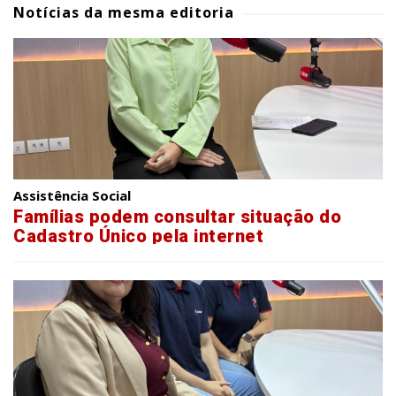
Notícias da mesma editoria
Assistência Social
Famílias podem consultar situação do
Cadastro Único pela internet