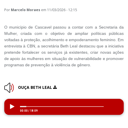
Por
Marcelo Moraes
em 11/03/2026 - 12:15
O município de Cascavel passou a contar com a Secretaria da
Mulher, criada com o objetivo de ampliar políticas públicas
voltadas à proteção, acolhimento e empoderamento feminino. Em
entrevista à CBN, a secretária Beth Leal destacou que a iniciativa
pretende fortalecer os serviços já existentes, criar novas ações
de apoio às mulheres em situação de vulnerabilidade e promover
programas de prevenção à violência de gênero.
OUÇA BETH LEAL
00:00
/
18:09