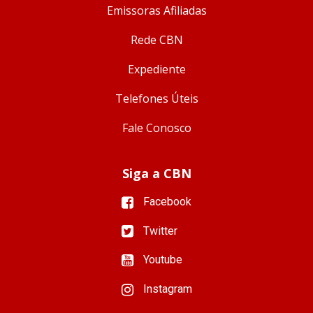
Emissoras Afiliadas
Rede CBN
Expediente
Telefones Úteis
Fale Conosco
Siga a CBN
Facebook
Twitter
Youtube
Instagram