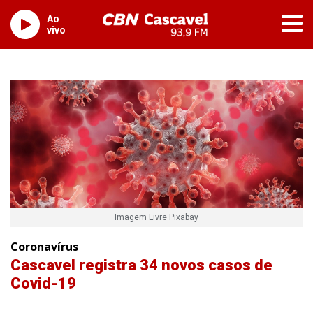
Ao
vivo
Imagem Livre Pixabay
Coronavírus
Cascavel registra 34 novos casos de
Covid-19