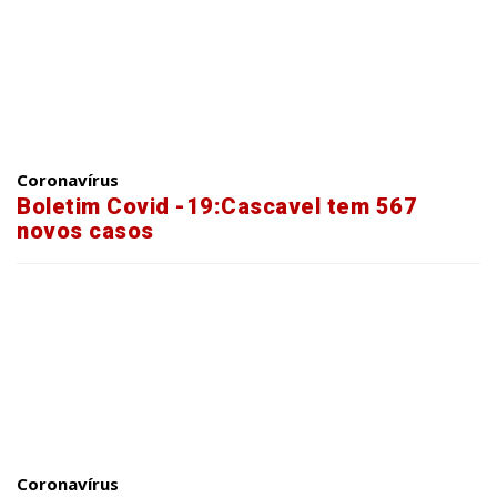
Coronavírus
Boletim Covid -19:Cascavel tem 567
novos casos
Coronavírus