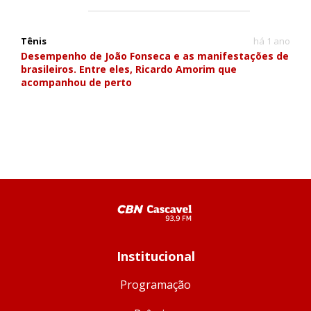
Tênis
há 1 ano
Desempenho de João Fonseca e as manifestações de
brasileiros. Entre eles, Ricardo Amorim que
acompanhou de perto
Institucional
Programação