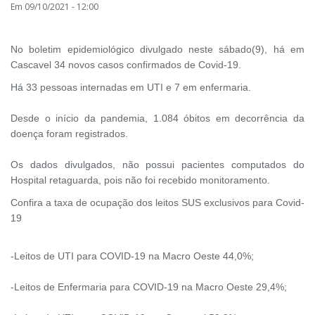
Em 09/10/2021 - 12:00
No boletim epidemiológico divulgado neste sábado(9), há em
Cascavel 34 novos casos confirmados de Covid-19.
Há 33 pessoas internadas em UTI e 7 em enfermaria.
Desde o início da pandemia, 1.084 óbitos em decorrência da
doença foram registrados.
Os dados divulgados, não possui pacientes computados do
Hospital retaguarda, pois não foi recebido monitoramento.
Confira a taxa de ocupação dos leitos SUS exclusivos para Covid-
19
-Leitos de UTI para COVID-19 na Macro Oeste 44,0%;
-Leitos de Enfermaria para COVID-19 na Macro Oeste 29,4%;