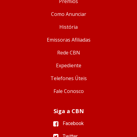
Prêmios
Como Anunciar
História
Emissoras Afiliadas
Rede CBN
Expediente
Telefones Úteis
Fale Conosco
Siga a CBN
Facebook
Twitter