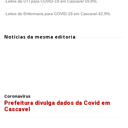
-Leitos de UTI para COVID-19 em Cascavel 59,8%;
-Leitos de Enfermaria para COVID-19 em Cascavel 42,9%;
Notícias da mesma editoria
Coronavírus
Prefeitura divulga dados da Covid em
Cascavel