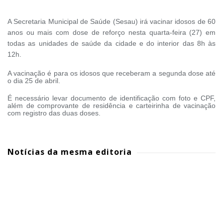
A Secretaria Municipal de Saúde (Sesau) irá vacinar idosos de 60
anos ou mais com dose de reforço nesta quarta-feira (27) em
todas as unidades de saúde da cidade e do interior das 8h às
12h.
A vacinação é para os idosos que receberam a segunda dose até
o dia 25 de abril.
É necessário levar documento de identificação com foto e CPF,
além de comprovante de residência e carteirinha de vacinação
com registro das duas doses.
Notícias da mesma editoria