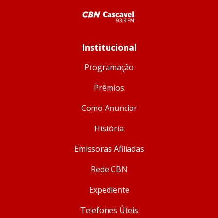
Institucional
Programação
Prêmios
Como Anunciar
História
Emissoras Afiliadas
Rede CBN
Expediente
Telefones Úteis