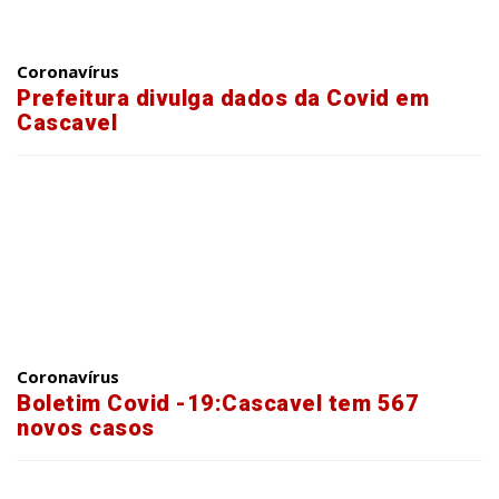
Coronavírus
Prefeitura divulga dados da Covid em
Cascavel
Coronavírus
Boletim Covid -19:Cascavel tem 567
novos casos