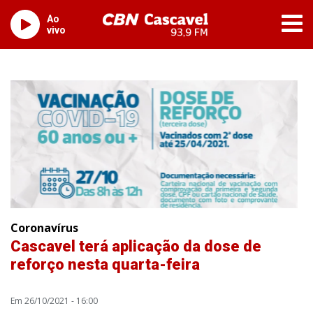
Ao
vivo
Coronavírus
Cascavel terá aplicação da dose de
reforço nesta quarta-feira
Em 26/10/2021 - 16:00