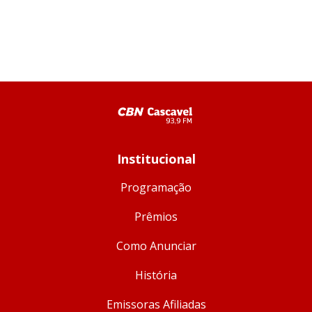
Institucional
Programação
Prêmios
Como Anunciar
História
Emissoras Afiliadas