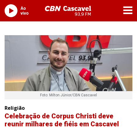
Ao
vivo
Foto: Milton Júnior/CBN Cascavel
Religião
Celebração de Corpus Christi deve
reunir milhares de fiéis em Cascavel