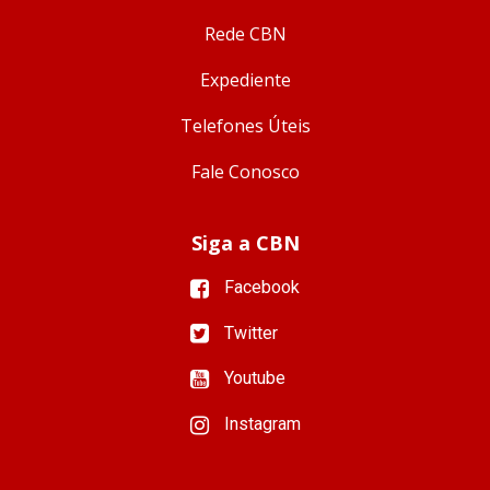
Rede CBN
Expediente
Telefones Úteis
Fale Conosco
Siga a CBN
Facebook
Twitter
Youtube
Instagram