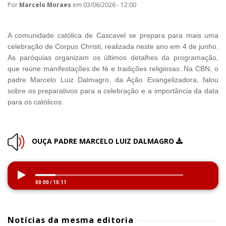
Por
Marcelo Moraes
em 03/06/2026 - 12:00
A comunidade católica de Cascavel se prepara para mais uma
celebração de Corpus Christi, realizada neste ano em 4 de junho.
As paróquias organizam os últimos detalhes da programação,
que reúne manifestações de fé e tradições religiosas. Na CBN, o
padre Marcelo Luiz Dalmagro, da Ação Evangelizadora, falou
sobre os preparativos para a celebração e a importância da data
para os católicos.
OUÇA PADRE MARCELO LUIZ DALMAGRO
00:00
/
10:11
Notícias da mesma editoria