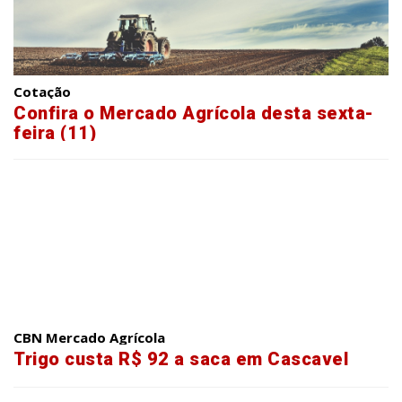
Cotação
Confira o Mercado Agrícola desta sexta-
feira (11)
CBN Mercado Agrícola
Trigo custa R$ 92 a saca em Cascavel