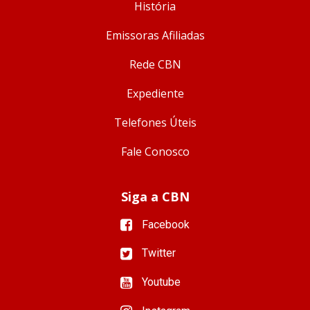
História
Emissoras Afiliadas
Rede CBN
Expediente
Telefones Úteis
Fale Conosco
Siga a CBN
Facebook
Twitter
Youtube