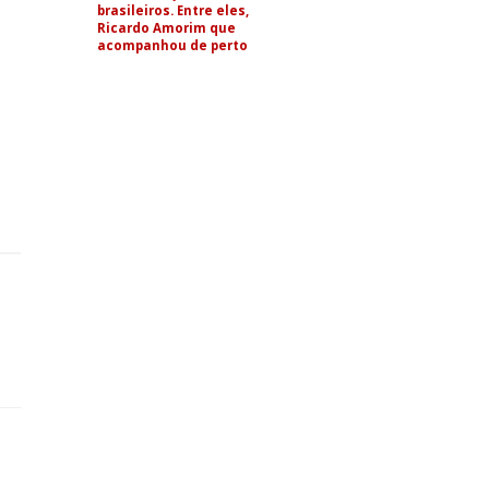
brasileiros. Entre eles,
Ricardo Amorim que
acompanhou de perto