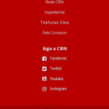
Rede CBN
Expediente
Telefones Úteis
Fale Conosco
Siga a CBN
Facebook
Twitter
Youtube
Instagram