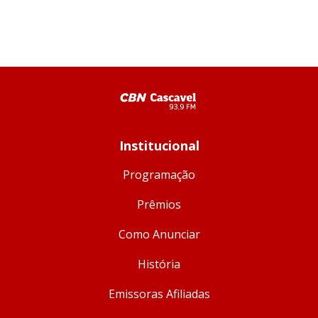
Institucional
Programação
Prêmios
Como Anunciar
História
Emissoras Afiliadas