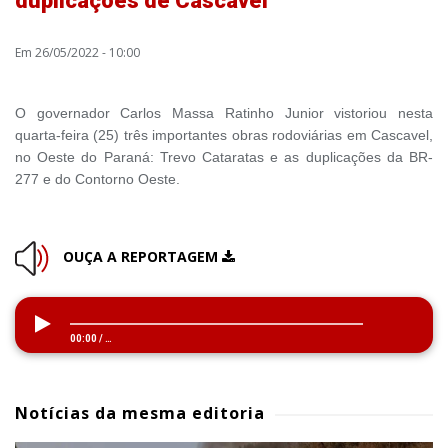
duplicações de Cascavel
Em 26/05/2022 - 10:00
O governador Carlos Massa Ratinho Junior vistoriou nesta
quarta-feira (25) três importantes obras rodoviárias em Cascavel,
no Oeste do Paraná: Trevo Cataratas e as duplicações da BR-
277 e do Contorno Oeste.
OUÇA A REPORTAGEM
00:00
/
…
Notícias da mesma editoria