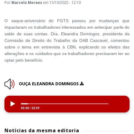
Por
Marcelo Moraes
em 13/10/2025 - 12:10
O saque-aniversário do FGTS passou por mudanças que
impactaram os trabalhadores interessados em antecipar parte do
saldo de suas contas. Dra. Eleandra Domingos, presidente da
Comissão de Direito do Trabalho da OAB Cascavel, comentou
sobre o tema em entrevista à CBN, explicando os efeitos das
alterações e os cuidados que os trabalhadores precisaram ter ao
optar pelo benefício.
OUÇA ELEANDRA DOMINGOS
00:00
/
22:09
Notícias da mesma editoria