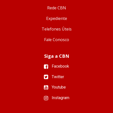
Rede CBN
Expediente
Telefones Úteis
Fale Conosco
Siga a CBN
Facebook
Twitter
Youtube
Instagram