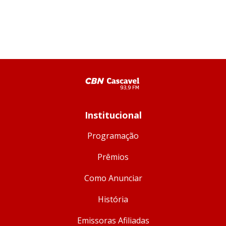
Institucional
Programação
Prêmios
Como Anunciar
História
Emissoras Afiliadas