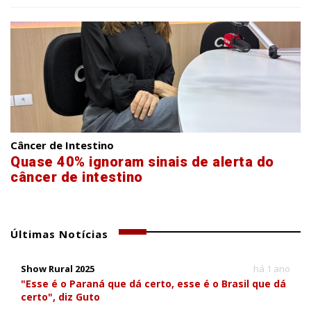
Câncer de Intestino
Quase 40% ignoram sinais de alerta do
câncer de intestino
Últimas Notícias
Show Rural 2025
há 1 ano
"Esse é o Paraná que dá certo, esse é o Brasil que dá
certo", diz Guto