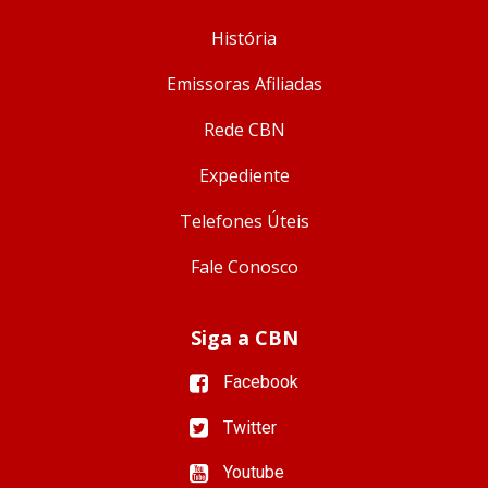
História
Emissoras Afiliadas
Rede CBN
Expediente
Telefones Úteis
Fale Conosco
Siga a CBN
Facebook
Twitter
Youtube