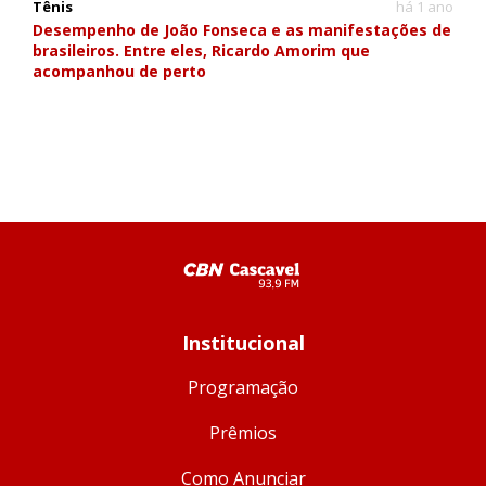
Tênis
há 1 ano
Desempenho de João Fonseca e as manifestações de
brasileiros. Entre eles, Ricardo Amorim que
acompanhou de perto
Institucional
Programação
Prêmios
Como Anunciar