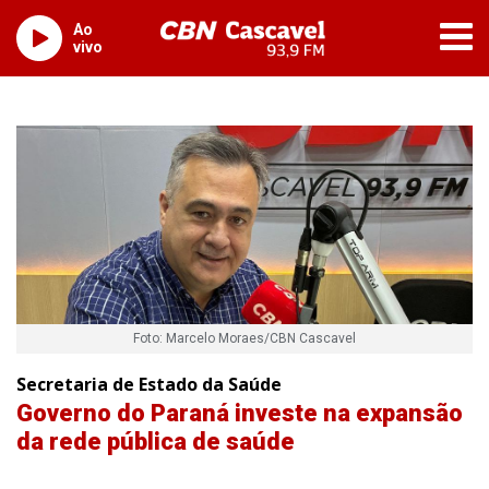
Ao
vivo
Foto: Marcelo Moraes/CBN Cascavel
Secretaria de Estado da Saúde
Governo do Paraná investe na expansão
da rede pública de saúde