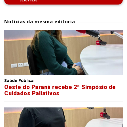
00:00
/
15:05
Notícias da mesma editoria
Saúde Pública
Oeste do Paraná recebe 2º Simpósio de
Cuidados Paliativos