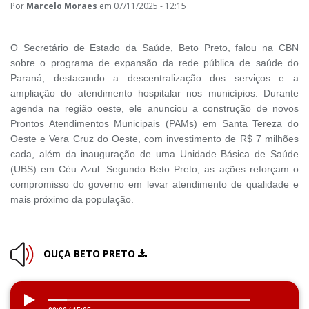
Por
Marcelo Moraes
em 07/11/2025 - 12:15
O Secretário de Estado da Saúde, Beto Preto, falou na CBN
sobre o programa de expansão da rede pública de saúde do
Paraná, destacando a descentralização dos serviços e a
ampliação do atendimento hospitalar nos municípios. Durante
agenda na região oeste, ele anunciou a construção de novos
Prontos Atendimentos Municipais (PAMs) em Santa Tereza do
Oeste e Vera Cruz do Oeste, com investimento de R$ 7 milhões
cada, além da inauguração de uma Unidade Básica de Saúde
(UBS) em Céu Azul. Segundo Beto Preto, as ações reforçam o
compromisso do governo em levar atendimento de qualidade e
mais próximo da população.
OUÇA BETO PRETO