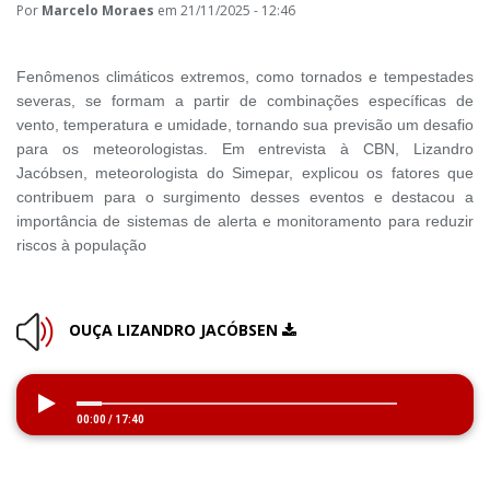
Por
Marcelo Moraes
em 21/11/2025 - 12:46
Fenômenos climáticos extremos, como tornados e tempestades
severas, se formam a partir de combinações específicas de
vento, temperatura e umidade, tornando sua previsão um desafio
para os meteorologistas. Em entrevista à CBN, Lizandro
Jacóbsen, meteorologista do Simepar, explicou os fatores que
contribuem para o surgimento desses eventos e destacou a
importância de sistemas de alerta e monitoramento para reduzir
riscos à população
OUÇA LIZANDRO JACÓBSEN
00:00
/
17:40