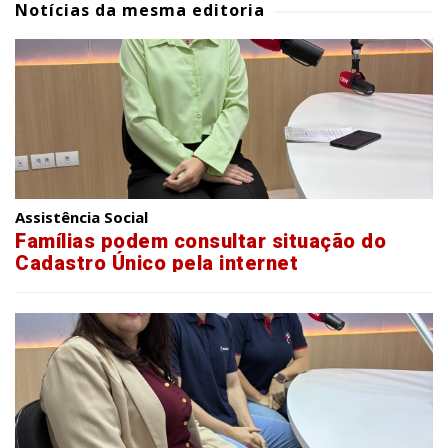
Notícias da mesma editoria
Assistência Social
Famílias podem consultar situação do
Cadastro Único pela internet