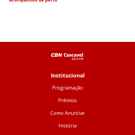
Institucional
Programação
Prêmios
Como Anunciar
História