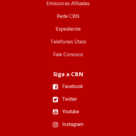
Emissoras Afiliadas
Rede CBN
Expediente
Telefones Úteis
Fale Conosco
Siga a CBN
Facebook
Twitter
Youtube
Instagram