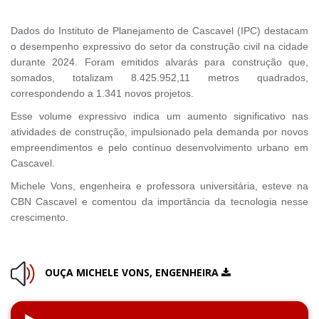
Dados do Instituto de Planejamento de Cascavel (IPC) destacam
o desempenho expressivo do setor da construção civil na cidade
durante 2024. Foram emitidos alvarás para construção que,
somados, totalizam 8.425.952,11 metros quadrados,
correspondendo a 1.341 novos projetos.
Esse volume expressivo indica um aumento significativo nas
atividades de construção, impulsionado pela demanda por novos
empreendimentos e pelo contínuo desenvolvimento urbano em
Cascavel.
Michele Vons, engenheira e professora universitária, esteve na
CBN Cascavel e comentou da importância da tecnologia nesse
crescimento.
OUÇA MICHELE VONS, ENGENHEIRA