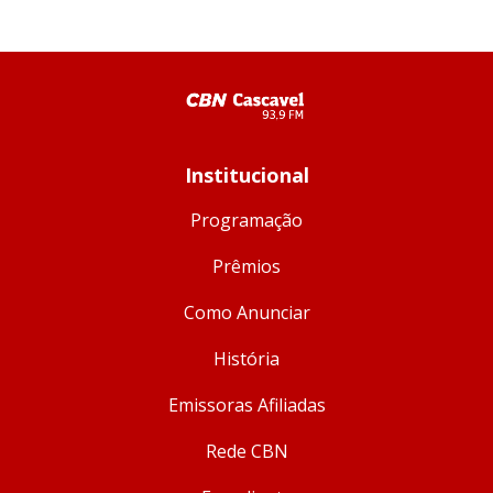
Institucional
Programação
Prêmios
Como Anunciar
História
Emissoras Afiliadas
Rede CBN