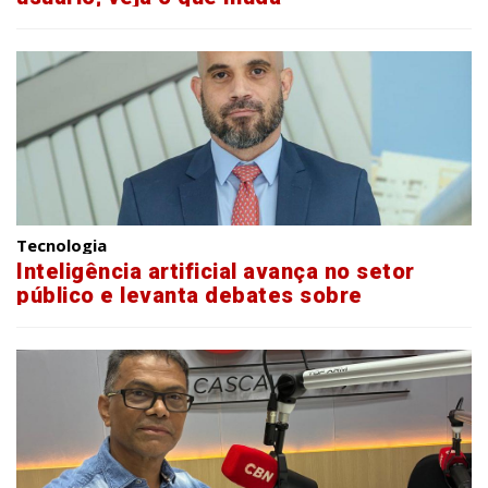
Tecnologia
Inteligência artificial avança no setor
público e levanta debates sobre
transparência