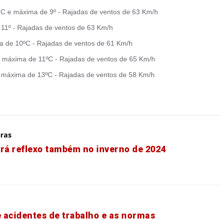
º C e máxima de 9º - Rajadas de ventos de 63 Km/h
 11º - Rajadas de ventos de 63 Km/h
a de 10ºC - Rajadas de ventos de 61 Km/h
 e máxima de 11ºC - Rajadas de ventos de 65 Km/h
e máxima de 13ºC - Rajadas de ventos de 58 Km/h
uras
erá reflexo também no inverno de 2024
 acidentes de trabalho e as normas