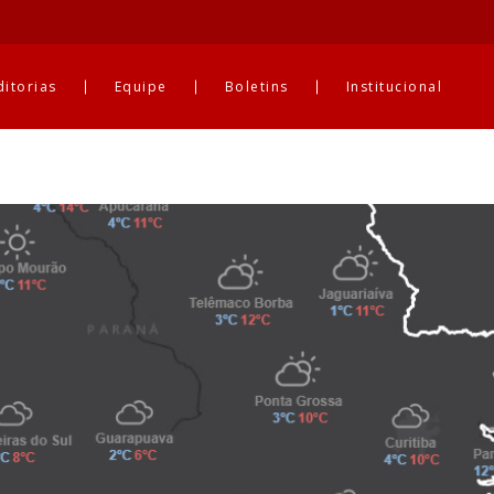
ditorias
Equipe
Boletins
Institucional