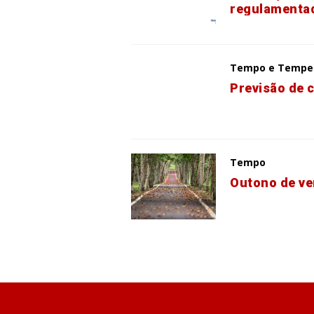
regulamenta
Tempo e Tempe
Previsão de 
Tempo
Outono de ve