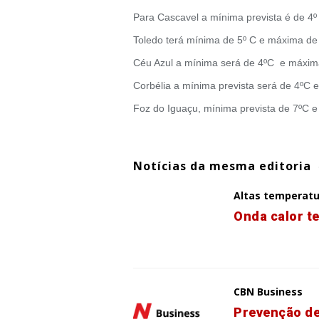
Para Cascavel a mínima prevista é de 4
Toledo terá mínima de 5º C e máxima de
Céu Azul a mínima será de 4ºC e máxim
Corbélia a mínima prevista será de 4ºC
Foz do Iguaçu, mínima prevista de 7ºC 
Notícias da mesma editoria
Altas temperat
Onda calor t
CBN Business
Prevenção de