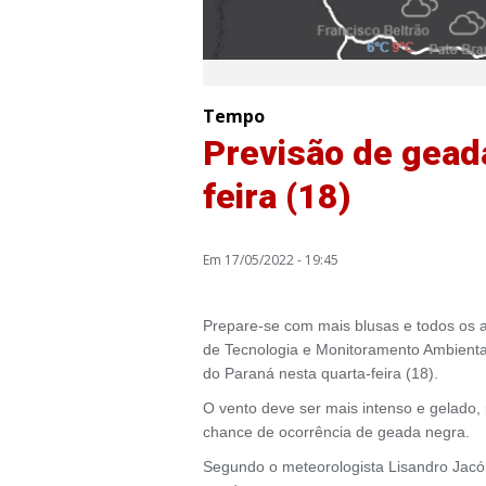
Tempo
Previsão de gead
feira (18)
Em 17/05/2022 - 19:45
Prepare-se com mais blusas e todos os 
de Tecnologia e Monitoramento Ambiental
do Paraná nesta quarta-feira (18).
O vento deve ser mais intenso e gelado,
chance de ocorrência de geada negra.
Segundo o meteorologista Lisandro Jacób