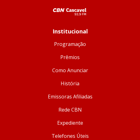
Institucional
Programação
Prêmios
Como Anunciar
História
Emissoras Afiliadas
Rede CBN
Expediente
Telefones Úteis