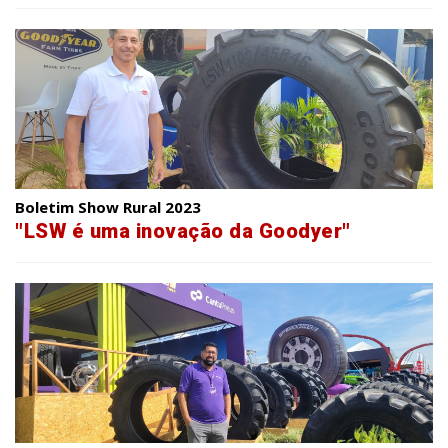
Boletim Show Rural 2023
"LSW é uma inovação da Goodyer"