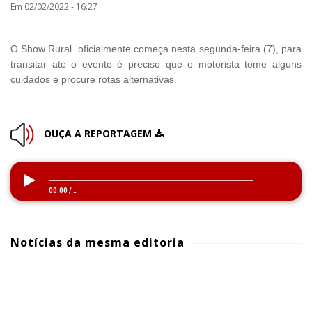
Em 02/02/2022 - 16:27
O Show Rural oficialmente começa nesta segunda-feira (7), para
transitar até o evento é preciso que o motorista tome alguns
cuidados e procure rotas alternativas.
OUÇA A REPORTAGEM
00:00
/
…
Notícias da mesma editoria