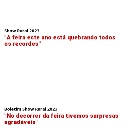
Show Rural 2023
"A feira este ano está quebrando todos
os recordes"
Boletim Show Rural 2023
"No decorrer da feira tivemos surpresas
agradáveis"