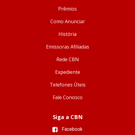
Prêmios
Como Anunciar
História
Emissoras Afiliadas
Rede CBN
Expediente
Telefones Úteis
Fale Conosco
Siga a CBN
Facebook