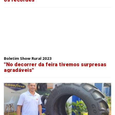
Boletim Show Rural 2023
"No decorrer da feira tivemos surpresas
agradáveis"