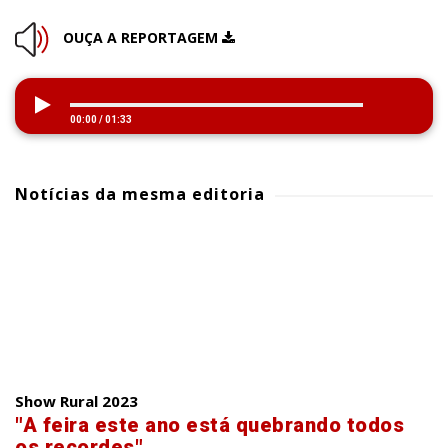
OUÇA A REPORTAGEM
00:00
/
01:33
Notícias da mesma editoria
Show Rural 2023
"A feira este ano está quebrando todos
os recordes"