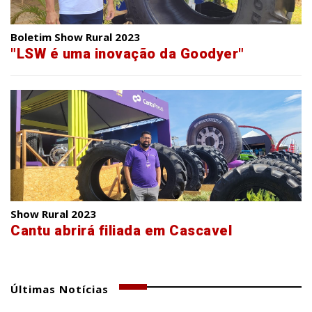
Boletim Show Rural 2023
"LSW é uma inovação da Goodyer"
Show Rural 2023
Cantu abrirá filiada em Cascavel
Últimas Notícias