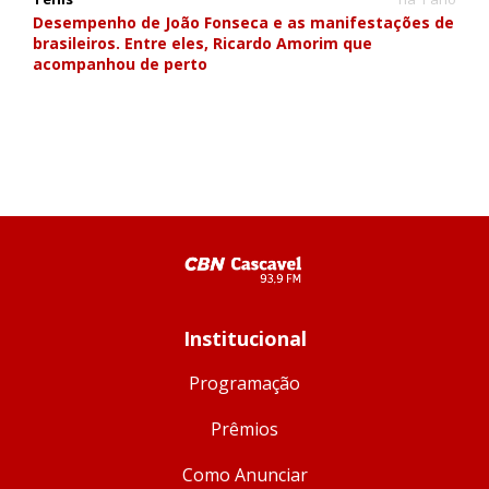
Desempenho de João Fonseca e as manifestações de
brasileiros. Entre eles, Ricardo Amorim que
acompanhou de perto
Institucional
Programação
Prêmios
Como Anunciar