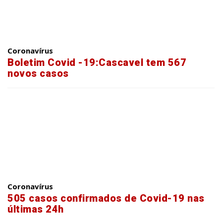
Coronavírus
Boletim Covid -19:Cascavel tem 567
novos casos
Coronavírus
505 casos confirmados de Covid-19 nas
últimas 24h