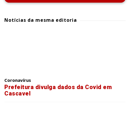
Notícias da mesma editoria
Coronavírus
Prefeitura divulga dados da Covid em
Cascavel