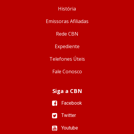
História
Emissoras Afiliadas
Rede CBN
Expediente
Telefones Úteis
Fale Conosco
Siga a CBN
Facebook
Twitter
Youtube