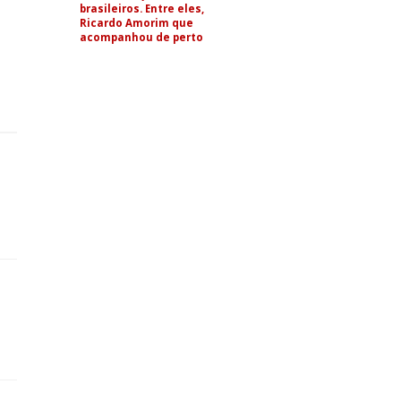
brasileiros. Entre eles,
Ricardo Amorim que
acompanhou de perto