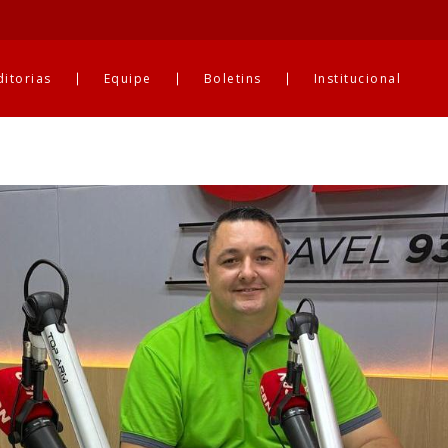
ditorias
Equipe
Boletins
Institucional