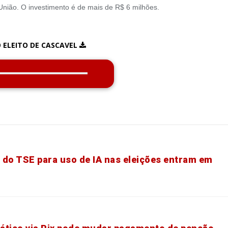
União. O investimento é de mais de R$ 6 milhões.
 ELEITO DE CASCAVEL
 do TSE para uso de IA nas eleições entram em