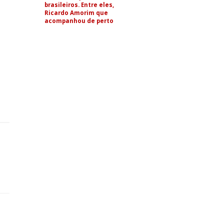
brasileiros. Entre eles,
Ricardo Amorim que
acompanhou de perto