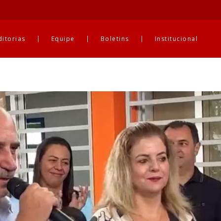
ditorias
Equipe
Boletins
Institucional