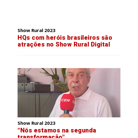
Show Rural 2023
HQs com heróis brasileiros são
atrações no Show Rural Digital
Show Rural 2023
"Nós estamos na segunda
transformação"