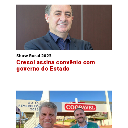
Show Rural 2023
Cresol assina convênio com
governo do Estado