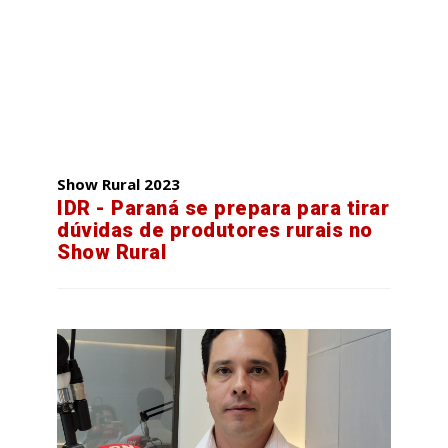
Show Rural 2023
IDR - Paraná se prepara para tirar
dúvidas de produtores rurais no
Show Rural