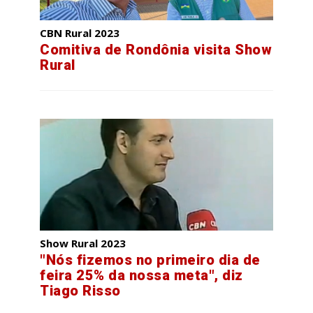
CBN Rural 2023
Comitiva de Rondônia visita Show
Rural
Show Rural 2023
"Nós fizemos no primeiro dia de
feira 25% da nossa meta", diz
Tiago Risso