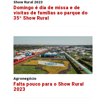
Show Rural 2023
Domingo é dia de missa e de
visitas de famílias ao parque do
35º Show Rural
Agronegócio
Falta pouco para o Show Rural
2023