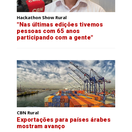
Hackathon Show Rural
"Nas últimas edições tivemos
pessoas com 65 anos
participando com a gente"
CBN Rural
Exportações para países árabes
mostram avanço