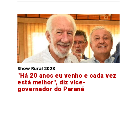
Show Rural 2023
"Há 20 anos eu venho e cada vez
está melhor", diz vice-
governador do Paraná