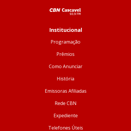
Institucional
Programação
Prêmios
Como Anunciar
História
Emissoras Afiliadas
Rede CBN
Expediente
Telefones Úteis