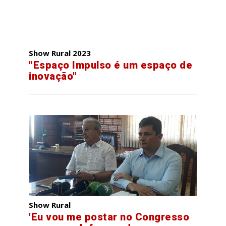
Show Rural 2023
"Espaço Impulso é um espaço de
inovação"
Show Rural
'Eu vou me postar no Congresso