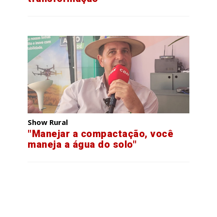
Show Rural
"Manejar a compactação, você
maneja a água do solo"