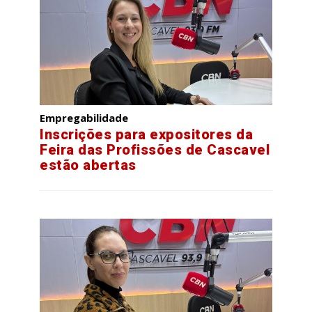
Empregabilidade
Inscrições para expositores da
Feira das Profissões de Cascavel
estão abertas