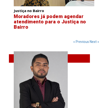
Justiça no Bairro
Moradores já podem agendar
atendimento para o Justiça no
Bairro
« Previous
Next »