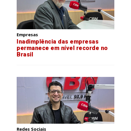
Empresas
Inadimplência das empresas
permanece em nível recorde no
Brasil
Redes Sociais