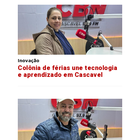
Inovação
Colônia de férias une tecnologia
e aprendizado em Cascavel