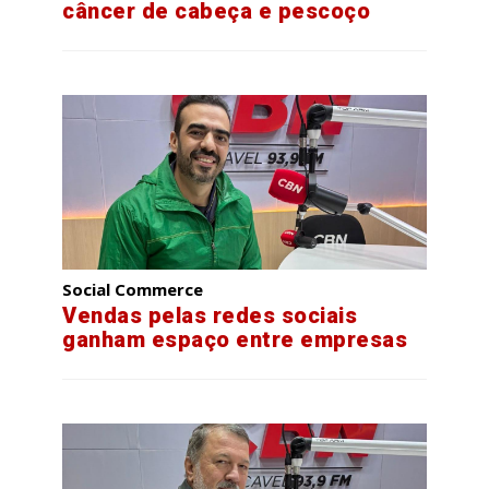
câncer de cabeça e pescoço
Social Commerce
Vendas pelas redes sociais
ganham espaço entre empresas