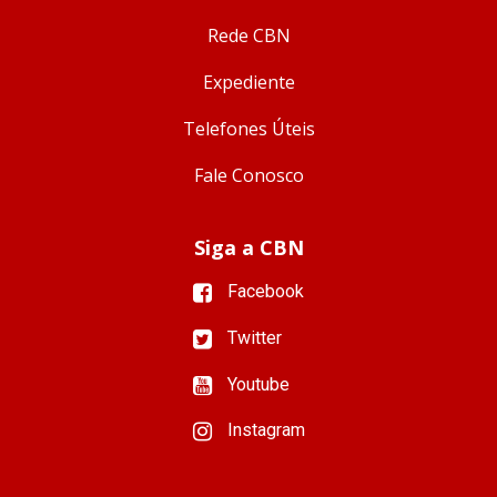
Rede CBN
Expediente
Telefones Úteis
Fale Conosco
Siga a CBN
Facebook
Twitter
Youtube
Instagram