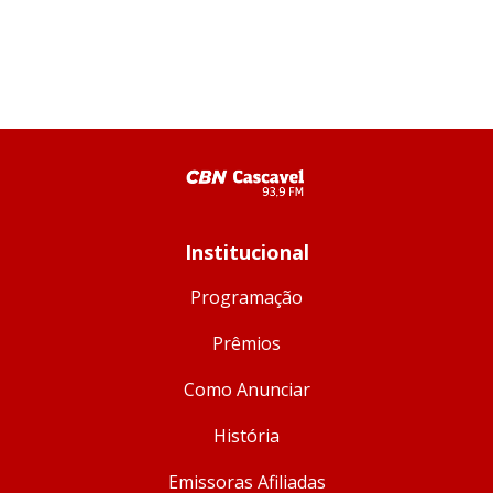
Institucional
Programação
Prêmios
Como Anunciar
História
Emissoras Afiliadas