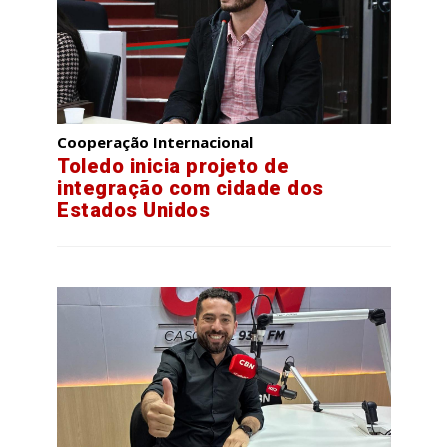
Cooperação Internacional
Toledo inicia projeto de
integração com cidade dos
Estados Unidos