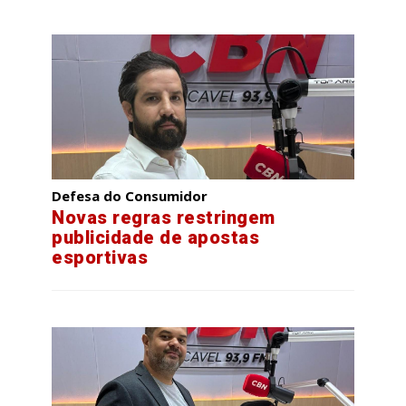
Defesa do Consumidor
Novas regras restringem
publicidade de apostas
esportivas