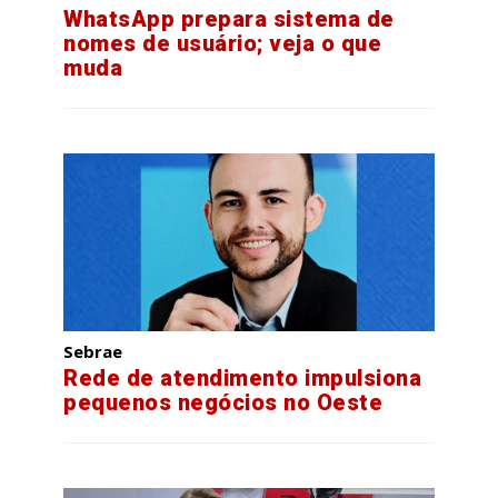
WhatsApp prepara sistema de
nomes de usuário; veja o que
muda
Sebrae
Rede de atendimento impulsiona
pequenos negócios no Oeste