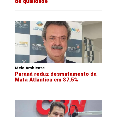
de qualidade
Meio Ambiente
Paraná reduz desmatamento da
Mata Atlântica em 87,5%