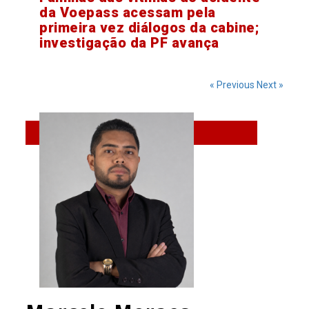
da Voepass acessam pela
primeira vez diálogos da cabine;
investigação da PF avança
« Previous
Next »