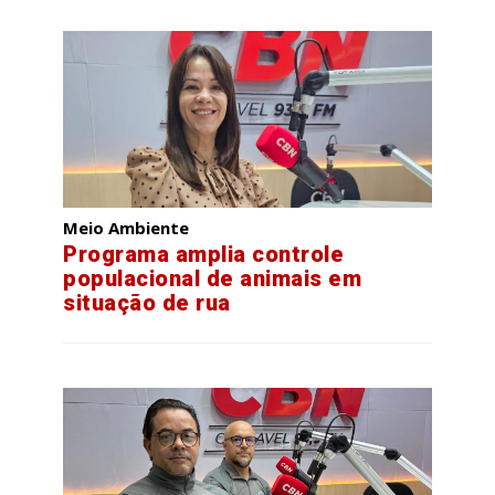
Meio Ambiente
Programa amplia controle
populacional de animais em
situação de rua