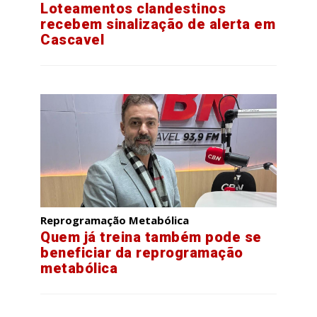
Loteamentos clandestinos
recebem sinalização de alerta em
Cascavel
Reprogramação Metabólica
Quem já treina também pode se
beneficiar da reprogramação
metabólica