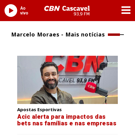
Ao
vivo
Marcelo Moraes - Mais notícias
Apostas Esportivas
Acic alerta para impactos das
bets nas famílias e nas empresas