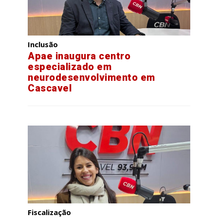
Inclusão
Apae inaugura centro
especializado em
neurodesenvolvimento em
Cascavel
Fiscalização