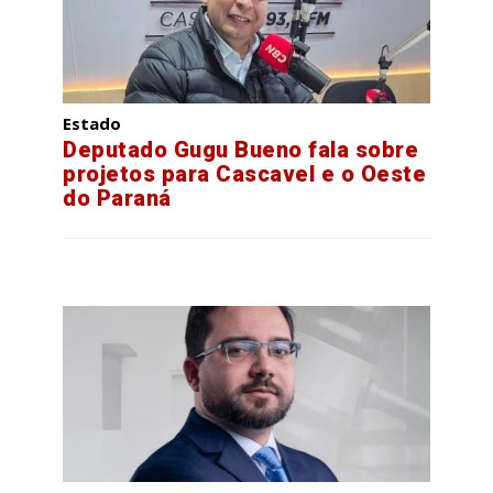
Estado
Deputado Gugu Bueno fala sobre
projetos para Cascavel e o Oeste
do Paraná