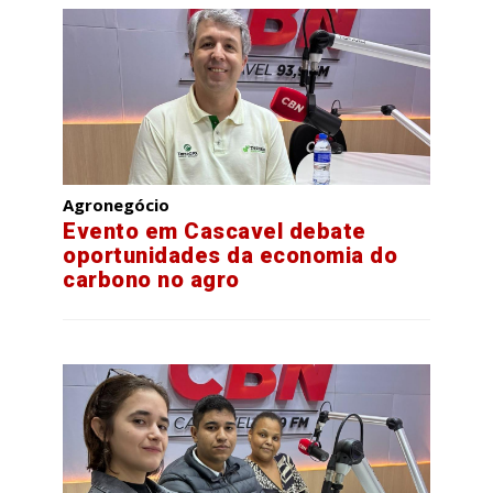
Agronegócio
Evento em Cascavel debate
oportunidades da economia do
carbono no agro