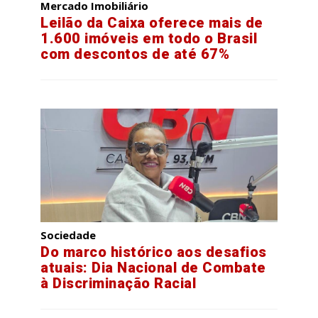
Mercado Imobiliário
Leilão da Caixa oferece mais de
1.600 imóveis em todo o Brasil
com descontos de até 67%
Sociedade
Do marco histórico aos desafios
atuais: Dia Nacional de Combate
à Discriminação Racial