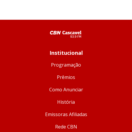
Institucional
Programação
Prêmios
Como Anunciar
História
Emissoras Afiliadas
Rede CBN