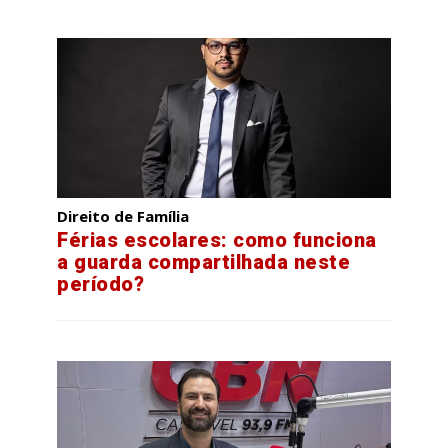
Direito de Família
Férias escolares: como funciona
a guarda compartilhada neste
período?