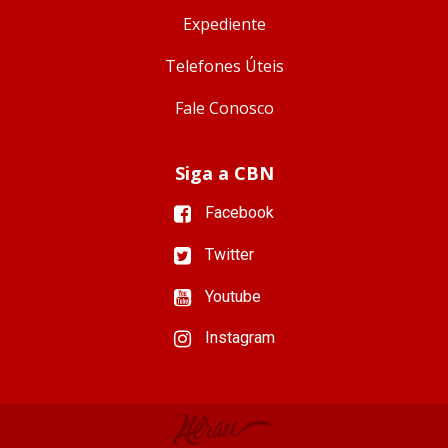
Expediente
Telefones Úteis
Fale Conosco
Siga a CBN
Facebook
Twitter
Youtube
Instagram