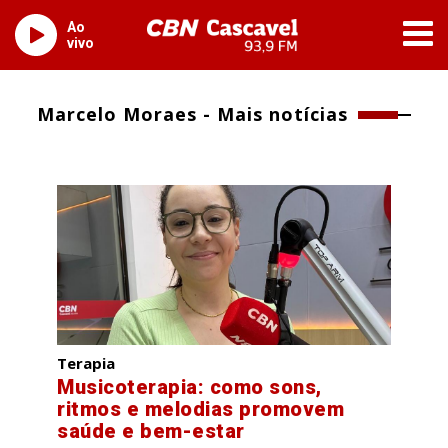
Ao
vivo
Marcelo Moraes - Mais notícias
Terapia
Musicoterapia: como sons,
ritmos e melodias promovem
saúde e bem-estar