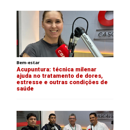
Bem-estar
Acupuntura: técnica milenar
ajuda no tratamento de dores,
estresse e outras condições de
saúde