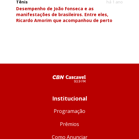
Tênis
há 1 ano
Desempenho de João Fonseca e as
manifestações de brasileiros. Entre eles,
Ricardo Amorim que acompanhou de perto
Institucional
Programação
Prêmios
Como Anunciar