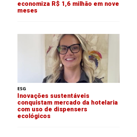
economiza R$ 1,6 milhão em nove
meses
ESG
Inovações sustentáveis
conquistam mercado da hotelaria
com uso de dispensers
ecológicos