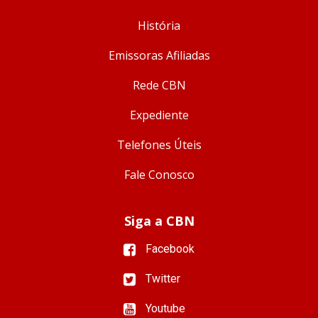
História
Emissoras Afiliadas
Rede CBN
Expediente
Telefones Úteis
Fale Conosco
Siga a CBN
Facebook
Twitter
Youtube