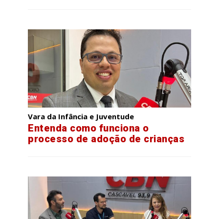
Vara da Infância e Juventude
Entenda como funciona o
processo de adoção de crianças