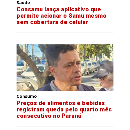
Saúde
Consamu lança aplicativo que
permite acionar o Samu mesmo
sem cobertura de celular
Consumo
Preços de alimentos e bebidas
registram queda pelo quarto mês
consecutivo no Paraná