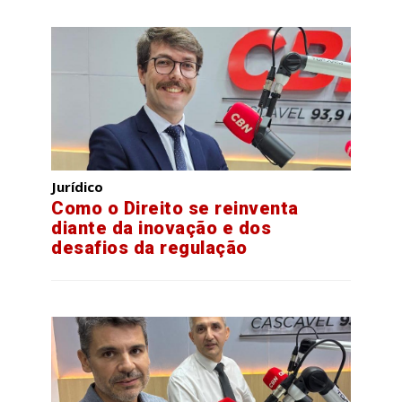
Jurídico
Como o Direito se reinventa
diante da inovação e dos
desafios da regulação