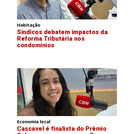
Habitação
Síndicos debatem impactos da
Reforma Tributária nos
condomínios
Economia local
Cascavel é finalista do Prêmio