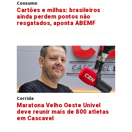
Consumo
Cartões e milhas: brasileiros
ainda perdem pontos não
resgatados, aponta ABEMF
Corrida
Maratona Velho Oeste Univel
deve reunir mais de 800 atletas
em Cascavel