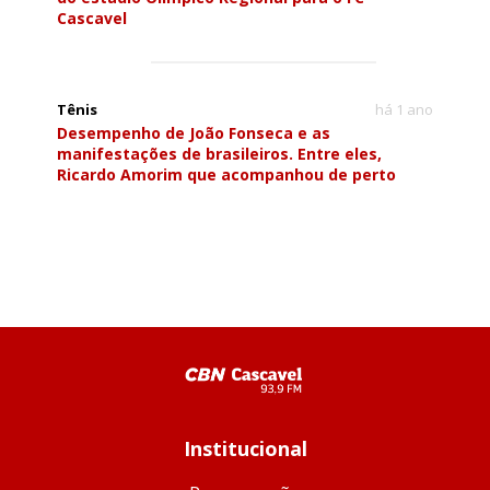
Cascavel
Tênis
há 1 ano
Desempenho de João Fonseca e as
manifestações de brasileiros. Entre eles,
Ricardo Amorim que acompanhou de perto
Institucional