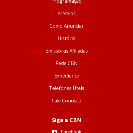
Programação
Prêmios
Como Anunciar
História
Emissoras Afiliadas
Rede CBN
Expediente
Telefones Úteis
Fale Conosco
Siga a CBN
Facebook