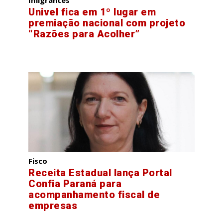
Imigrantes
Univel fica em 1º lugar em
premiação nacional com projeto
“Razões para Acolher”
Fisco
Receita Estadual lança Portal
Confia Paraná para
acompanhamento fiscal de
empresas