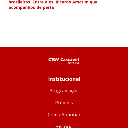
brasileiros. Entre eles, Ricardo Amorim que
acompanhou de perto
Institucional
Programação
Prêmios
Como Anunciar
História