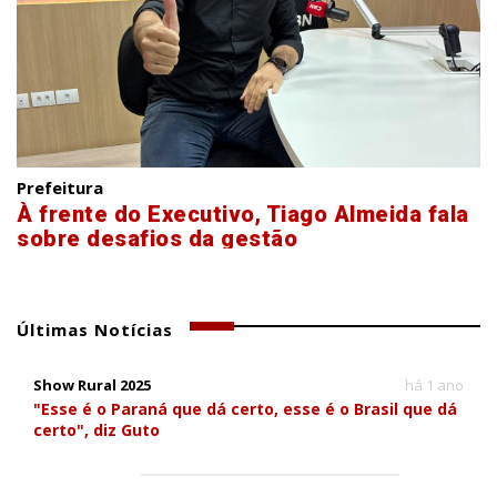
Prefeitura
À frente do Executivo, Tiago Almeida fala
sobre desafios da gestão
Últimas Notícias
Show Rural 2025
há 1 ano
"Esse é o Paraná que dá certo, esse é o Brasil que dá
certo", diz Guto