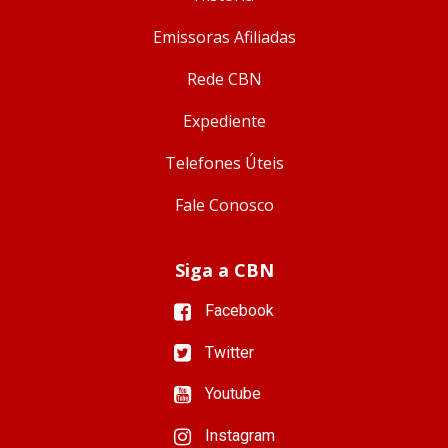
Emissoras Afiliadas
Rede CBN
Expediente
Telefones Úteis
Fale Conosco
Siga a CBN
Facebook
Twitter
Youtube
Instagram