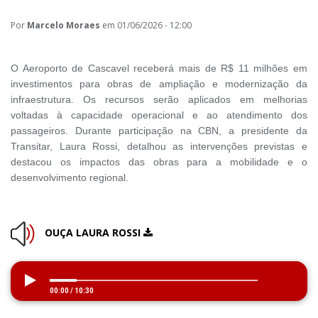
Por
Marcelo Moraes
em 01/06/2026 - 12:00
O Aeroporto de Cascavel receberá mais de R$ 11 milhões em
investimentos para obras de ampliação e modernização da
infraestrutura. Os recursos serão aplicados em melhorias
voltadas à capacidade operacional e ao atendimento dos
passageiros. Durante participação na CBN, a presidente da
Transitar, Laura Rossi, detalhou as intervenções previstas e
destacou os impactos das obras para a mobilidade e o
desenvolvimento regional.
OUÇA LAURA ROSSI
00:00
/
10:30