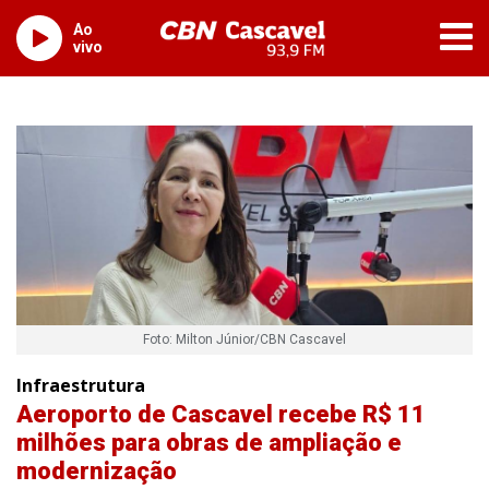
Ao
vivo
Foto: Milton Júnior/CBN Cascavel
Infraestrutura
Aeroporto de Cascavel recebe R$ 11
milhões para obras de ampliação e
modernização