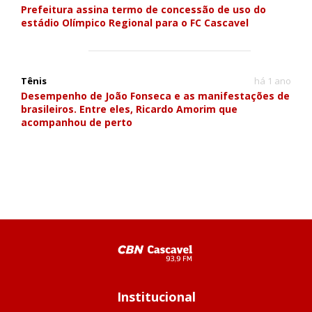
Prefeitura assina termo de concessão de uso do
estádio Olímpico Regional para o FC Cascavel
Tênis
há 1 ano
Desempenho de João Fonseca e as manifestações de
brasileiros. Entre eles, Ricardo Amorim que
acompanhou de perto
Institucional