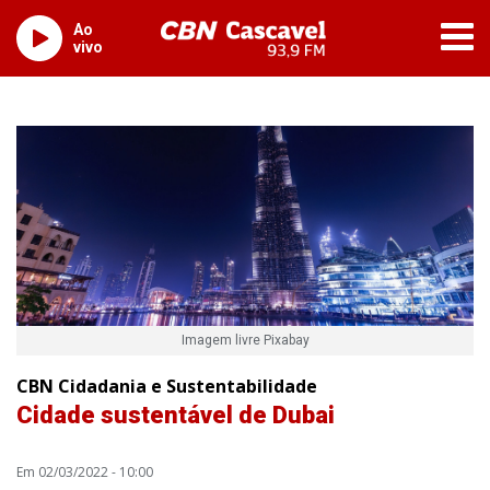
Ao
vivo
Imagem livre Pixabay
CBN Cidadania e Sustentabilidade
Cidade sustentável de Dubai
Em 02/03/2022 - 10:00