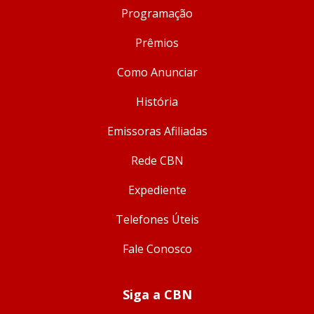
Programação
Prêmios
Como Anunciar
História
Emissoras Afiliadas
Rede CBN
Expediente
Telefones Úteis
Fale Conosco
Siga a CBN