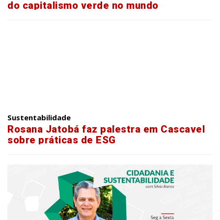
do capitalismo verde no mundo
Sustentabilidade
Rosana Jatobá faz palestra em Cascavel
sobre práticas de ESG