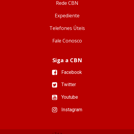
Rede CBN
Expediente
Telefones Úteis
Fale Conosco
Siga a CBN
Facebook
Twitter
Youtube
Instagram