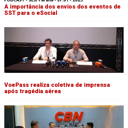
A importância dos envios dos eventos de
SST para o eSocial
VoePass realiza coletiva de imprensa
após tragédia aérea