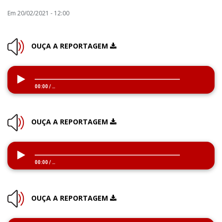
Em 20/02/2021 - 12:00
OUÇA A REPORTAGEM
00:00
/
…
OUÇA A REPORTAGEM
00:00
/
…
OUÇA A REPORTAGEM