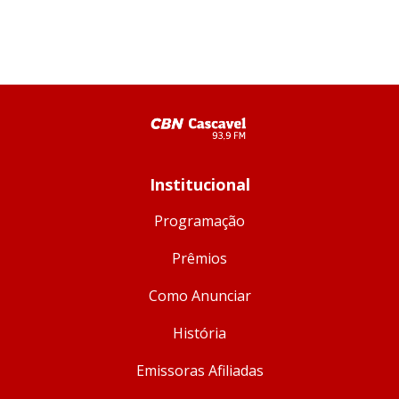
Institucional
Programação
Prêmios
Como Anunciar
História
Emissoras Afiliadas