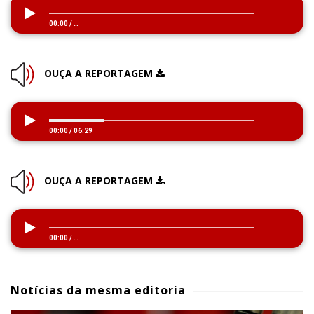
00:00
/
…
OUÇA A REPORTAGEM
00:00
/
06:29
OUÇA A REPORTAGEM
00:00
/
…
Notícias da mesma editoria