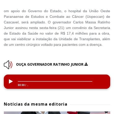
om apoio do Governo do Estado, o hospital da União Oeste
Paranaense de Estudos e Combate ao Câncer (Uopeccan) de
Cascavel, será ampliado. O governador Carlos Massa Ratinho
Junior assinou nesta sexta-feira (21) um convênio da Secretaria
de Estado da Saúde no valor de R$ 17,4 milhões para a obra,
que vai viabilizar a instalação da Unidade de Transplantes, além
de um centro cirúrgico voltado para pacientes com a doença.
OUÇA GOVERNADOR RATINHO JUNIOR
00:00
/
…
Notícias da mesma editoria