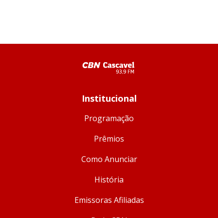
Institucional
Programação
Prêmios
Como Anunciar
História
Emissoras Afiliadas