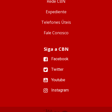
Rede CBN
Expediente
Telefones Úteis
Fale Conosco
Siga a CBN
Facebook
Twitter
Youtube
Instagram