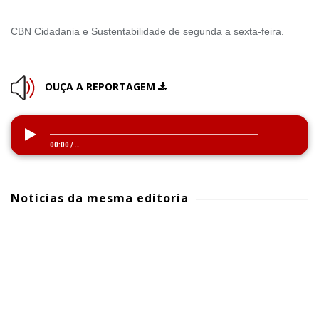
CBN Cidadania e Sustentabilidade de segunda a sexta-feira.
OUÇA A REPORTAGEM
00:00
/
…
Notícias da mesma editoria