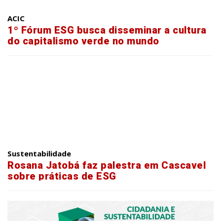
ACIC
1º Fórum ESG busca disseminar a cultura
do capitalismo verde no mundo
Sustentabilidade
Rosana Jatobá faz palestra em Cascavel
sobre práticas de ESG