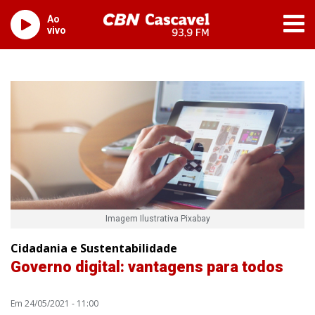
Ao
vivo
Imagem Ilustrativa Pixabay
Cidadania e Sustentabilidade
Governo digital: vantagens para todos
Em 24/05/2021 - 11:00