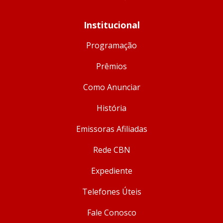
Institucional
Programação
Prêmios
Como Anunciar
História
Emissoras Afiliadas
Rede CBN
Expediente
Telefones Úteis
Fale Conosco