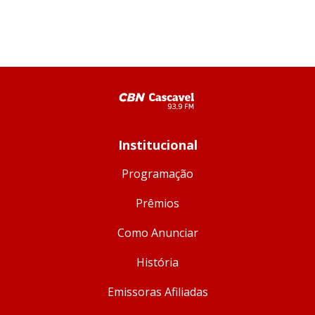
Institucional
Programação
Prêmios
Como Anunciar
História
Emissoras Afiliadas