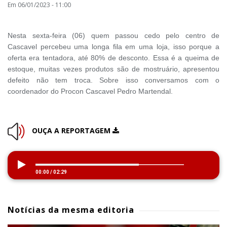
Em 06/01/2023 - 11:00
Nesta sexta-feira (06) quem passou cedo pelo centro de
Cascavel percebeu uma longa fila em uma loja, isso porque a
oferta era tentadora, até 80% de desconto. Essa é a queima de
estoque, muitas vezes produtos são de mostruário, apresentou
defeito não tem troca. Sobre isso conversamos com o
coordenador do Procon Cascavel Pedro Martendal.
OUÇA A REPORTAGEM
00:00
/
02:29
Notícias da mesma editoria