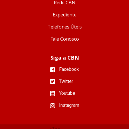
Rede CBN
Expediente
Telefones Úteis
Fale Conosco
Siga a CBN
Facebook
Twitter
Youtube
Instagram