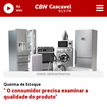
Ao
vivo
FONTE: DEPOSITPHOTOS
Queima de Estoque
" O consumidor precisa examinar a
qualidade do produto"