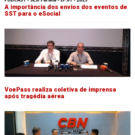
A importância dos envios dos eventos de
SST para o eSocial
VoePass realiza coletiva de imprensa
após tragédia aérea