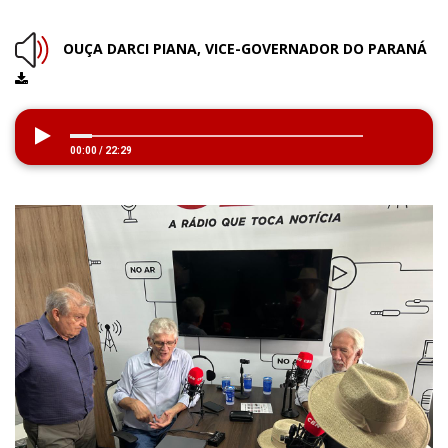
OUÇA DARCI PIANA, VICE-GOVERNADOR DO PARANÁ
00:00
/
22:29