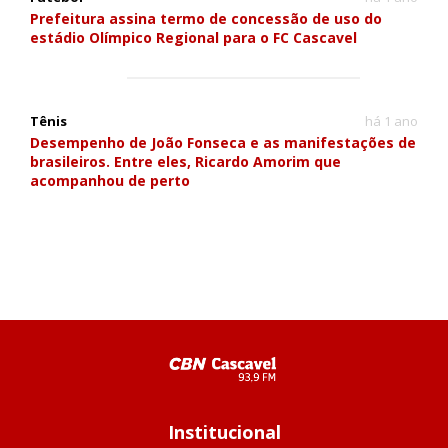
Prefeitura assina termo de concessão de uso do
estádio Olímpico Regional para o FC Cascavel
Tênis
há 1 ano
Desempenho de João Fonseca e as manifestações de
brasileiros. Entre eles, Ricardo Amorim que
acompanhou de perto
Institucional