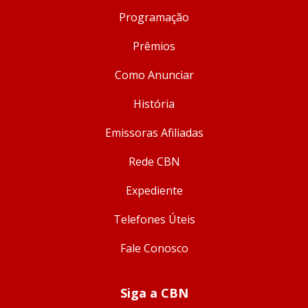
Programação
Prêmios
Como Anunciar
História
Emissoras Afiliadas
Rede CBN
Expediente
Telefones Úteis
Fale Conosco
Siga a CBN