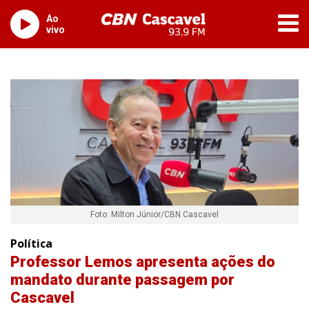
Ao
vivo
Foto: Milton Júnior/CBN Cascavel
Política
Professor Lemos apresenta ações do
mandato durante passagem por
Cascavel