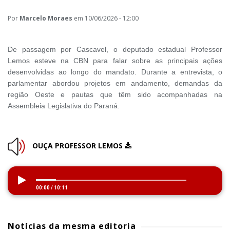
Por
Marcelo Moraes
em 10/06/2026 - 12:00
De passagem por Cascavel, o deputado estadual Professor
Lemos esteve na CBN para falar sobre as principais ações
desenvolvidas ao longo do mandato. Durante a entrevista, o
parlamentar abordou projetos em andamento, demandas da
região Oeste e pautas que têm sido acompanhadas na
Assembleia Legislativa do Paraná.
OUÇA PROFESSOR LEMOS
00:00
/
10:11
Notícias da mesma editoria