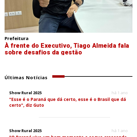
Prefeitura
À frente do Executivo, Tiago Almeida fala
sobre desafios da gestão
Últimas Notícias
Show Rural 2025
há 1 ano
"Esse é o Paraná que dá certo, esse é o Brasil que dá
certo", diz Guto
Show Rural 2025
há 1 ano