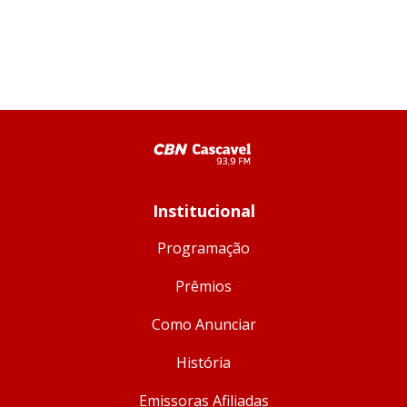
Institucional
Programação
Prêmios
Como Anunciar
História
Emissoras Afiliadas