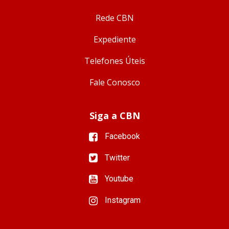
Rede CBN
Expediente
Telefones Úteis
Fale Conosco
Siga a CBN
Facebook
Twitter
Youtube
Instagram