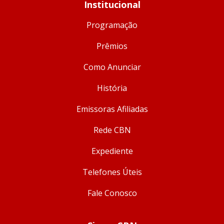
Institucional
Programação
Prêmios
Como Anunciar
História
Emissoras Afiliadas
Rede CBN
Expediente
Telefones Úteis
Fale Conosco