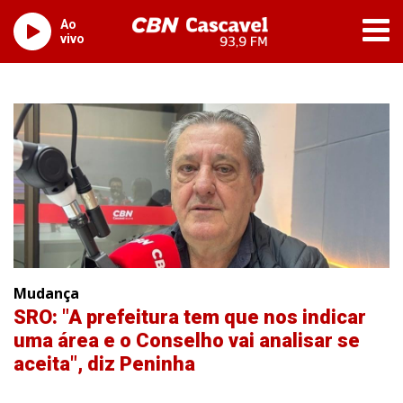
Ao
vivo
Mudança
SRO: "A prefeitura tem que nos indicar
uma área e o Conselho vai analisar se
aceita", diz Peninha