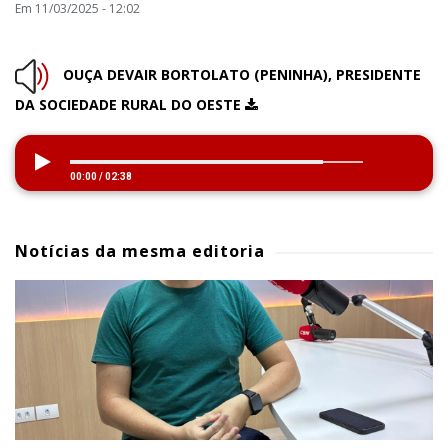
Em 11/03/2025 - 12:02
OUÇA DEVAIR BORTOLATO (PENINHA), PRESIDENTE
DA SOCIEDADE RURAL DO OESTE
00:00
/
02:38
Notícias da mesma editoria