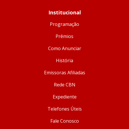
Institucional
Programação
Prêmios
Como Anunciar
História
Emissoras Afiliadas
Rede CBN
Expediente
Telefones Úteis
Fale Conosco