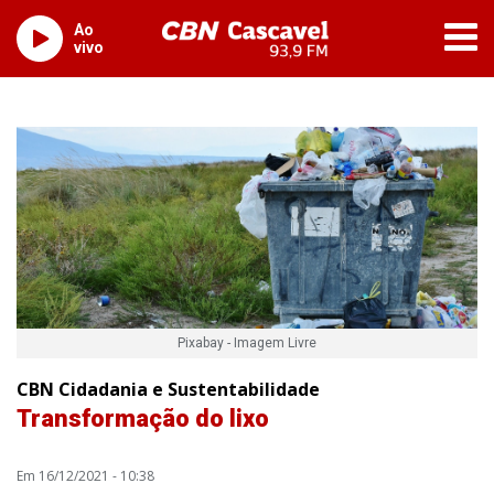
Ao
vivo
Pixabay - Imagem Livre
CBN Cidadania e Sustentabilidade
Transformação do lixo
Em 16/12/2021 - 10:38