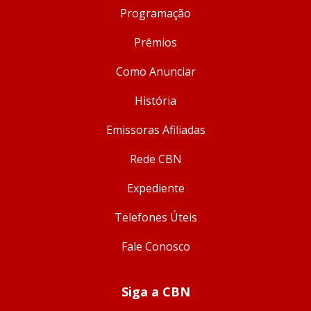
Programação
Prêmios
Como Anunciar
História
Emissoras Afiliadas
Rede CBN
Expediente
Telefones Úteis
Fale Conosco
Siga a CBN