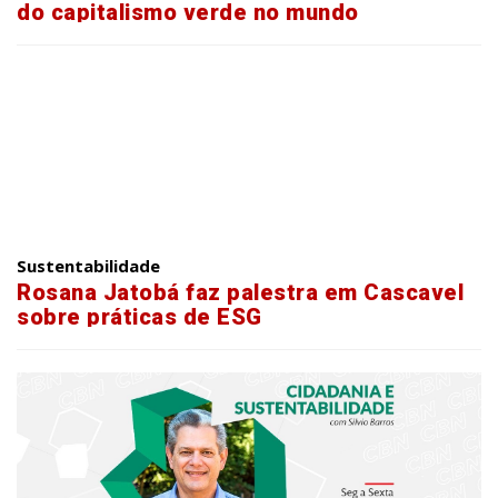
do capitalismo verde no mundo
Sustentabilidade
Rosana Jatobá faz palestra em Cascavel
sobre práticas de ESG