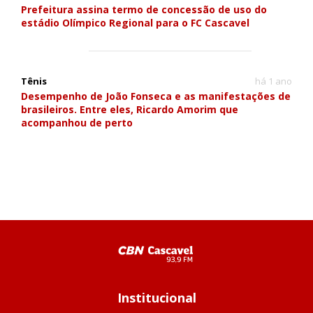
Prefeitura assina termo de concessão de uso do
estádio Olímpico Regional para o FC Cascavel
Tênis
há 1 ano
Desempenho de João Fonseca e as manifestações de
brasileiros. Entre eles, Ricardo Amorim que
acompanhou de perto
Institucional