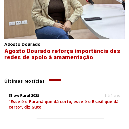
Agosto Dourado
Agosto Dourado reforça importância das
redes de apoio à amamentação
Últimas Notícias
Show Rural 2025
há 1 ano
"Esse é o Paraná que dá certo, esse é o Brasil que dá
certo", diz Guto