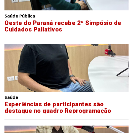
Saúde Pública
Oeste do Paraná recebe 2º Simpósio de
Cuidados Paliativos
Saúde
Experiências de participantes são
destaque no quadro Reprogramação
Metabólica