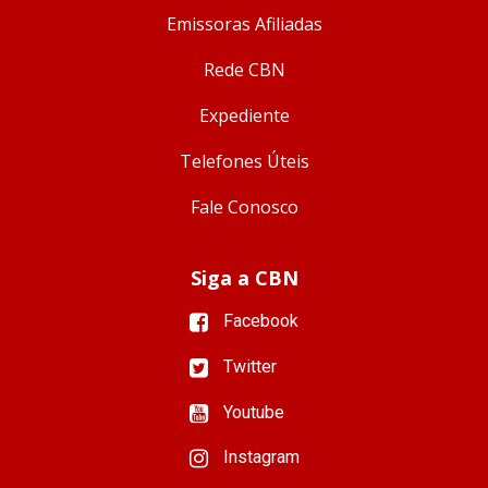
Emissoras Afiliadas
Rede CBN
Expediente
Telefones Úteis
Fale Conosco
Siga a CBN
Facebook
Twitter
Youtube
Instagram