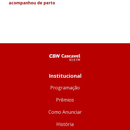
acompanhou de perto
Institucional
Programação
Prêmios
Como Anunciar
História