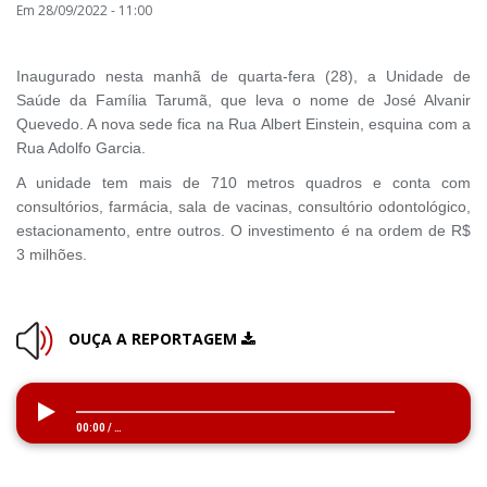
Em 28/09/2022 - 11:00
Inaugurado nesta manhã de quarta-fera (28), a Unidade de
Saúde da Família Tarumã, que leva o nome de José Alvanir
Quevedo. A nova sede fica na Rua Albert Einstein, esquina com a
Rua Adolfo Garcia.
A unidade tem mais de 710 metros quadros e conta com
consultórios, farmácia, sala de vacinas, consultório odontológico,
estacionamento, entre outros. O investimento é na ordem de R$
3 milhões.
OUÇA A REPORTAGEM
00:00
/
…