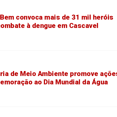
 Bem convoca mais de 31 mil heróis
combate à dengue em Cascavel
ria de Meio Ambiente promove açõe
emoração ao Dia Mundial da Água